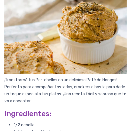
¡Transformá tus Portobellos en un delicioso Paté de Hongos!
Perfecto para acompañar tostadas, crackers o hasta para darle
un toque especial a tus platos. ¡Una receta fácil y sabrosa que te
va a encantar!
Ingredientes:
1/2 cebolla