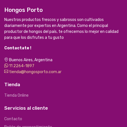
Hongos Porto
Nuestros productos frescos y sabrosos son cultivados
diariamente por expertos en Argentina. Como el principal
productor de hongos del país, te ofrecemos lo mejor en calidad
para que los disfrutes a tu gusto
Contactate !
Buenos Aires, Argentina
11 2264-1897
tienda@hongosporto.com.ar
Tienda
Tienda Online
Servicios al cliente
Contacto