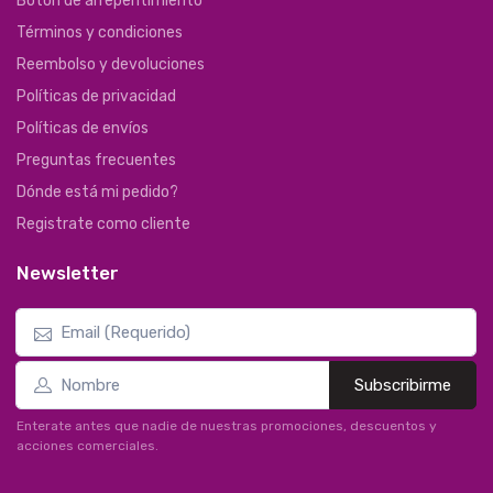
Botón de arrepentimiento
Términos y condiciones
Reembolso y devoluciones
Políticas de privacidad
Políticas de envíos
Preguntas frecuentes
Dónde está mi pedido?
Registrate como cliente
Newsletter
Subscribirme
Enterate antes que nadie de nuestras promociones, descuentos y
acciones comerciales.