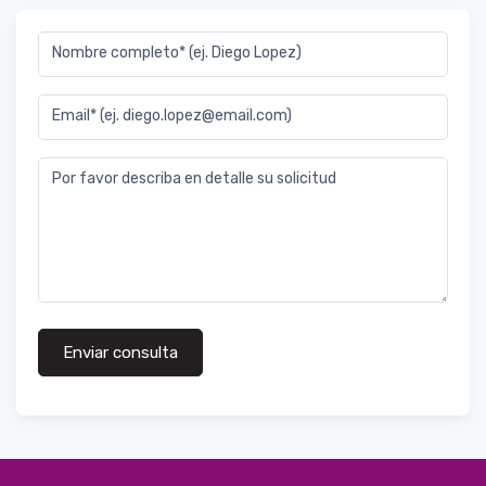
Nombre completo* (ej. Diego Lopez)
Email* (ej. diego.lopez@email.com)
Por favor describa en detalle su solicitud
Enviar consulta