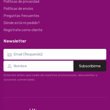
Políticas de privacidad
Políticas de envíos
Preguntas frecuentes
Dónde está mi pedido?
Registrate como cliente
Newsletter
Subscribirme
Enterate antes que nadie de nuestras promociones, descuentos y
acciones comerciales.