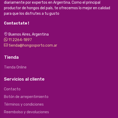
diariamente por expertos en Argentina. Como el principal
productor de hongos del país, te ofrecemos lo mejor en calidad
para que los disfrutes a tu gusto
Contactate !
Buenos Aires, Argentina
11 2264-1897
tienda@hongosporto.com.ar
Tienda
Tienda Online
Servicios al cliente
Contacto
Botón de arrepentimiento
Términos y condiciones
Reembolso y devoluciones