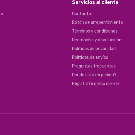
Servicios al cliente
ne
Contacto
Botón de arrepentimiento
Términos y condiciones
Reembolso y devoluciones
Políticas de privacidad
Políticas de envíos
Preguntas frecuentes
Dónde está mi pedido?
Registrate como cliente