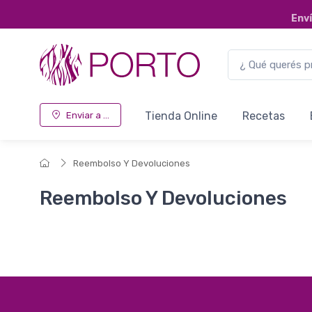
Env
Tienda Online
Recetas
Enviar a ...
Reembolso Y Devoluciones
Reembolso Y Devoluciones