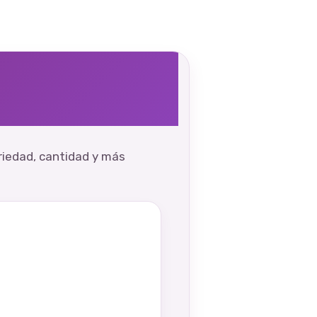
ariedad, cantidad y más