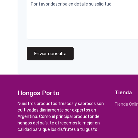
Por favor describa en detalle su solicitud
Enviar consulta
Hongos Porto
Tienda
Nuestros productos frescos y sabrosos son
Tienda Onli
cultivados diariamente por expertos en
Argentina. Como el principal productor de
hongos del país, te ofrecemos lo mejor en
calidad para que los disfrutes a tu gusto