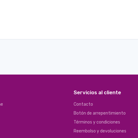
Servicios al cliente
ne
Contacto
Botón de arrepentimiento
Términos y condiciones
Reembolso y devoluciones