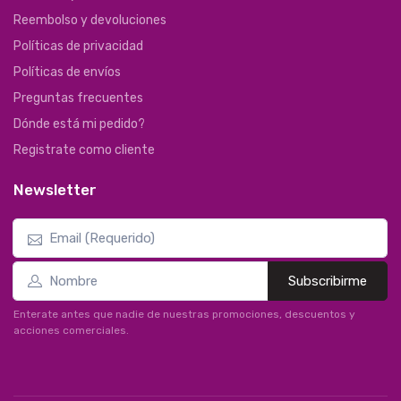
Reembolso y devoluciones
Políticas de privacidad
Políticas de envíos
Preguntas frecuentes
Dónde está mi pedido?
Registrate como cliente
Newsletter
Subscribirme
Enterate antes que nadie de nuestras promociones, descuentos y
acciones comerciales.