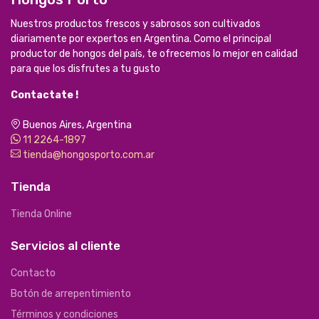
Nuestros productos frescos y sabrosos son cultivados
diariamente por expertos en Argentina. Como el principal
productor de hongos del país, te ofrecemos lo mejor en calidad
para que los disfrutes a tu gusto
Contactate !
Buenos Aires, Argentina
11 2264-1897
tienda@hongosporto.com.ar
Tienda
Tienda Online
Servicios al cliente
Contacto
Botón de arrepentimiento
Términos y condiciones