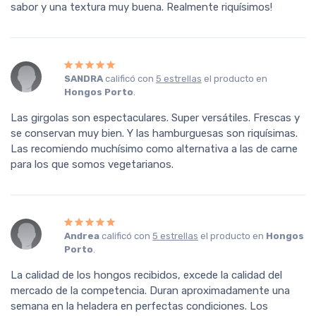
sabor y una textura muy buena. Realmente riquísimos!
SANDRA
calificó con
5 estrellas
el producto en
Hongos Porto
.
Las girgolas son espectaculares. Super versátiles. Frescas y
se conservan muy bien. Y las hamburguesas son riquísimas.
Las recomiendo muchísimo como alternativa a las de carne
para los que somos vegetarianos.
Andrea
calificó con
5 estrellas
el producto en
Hongos
Porto
.
La calidad de los hongos recibidos, excede la calidad del
mercado de la competencia. Duran aproximadamente una
semana en la heladera en perfectas condiciones. Los