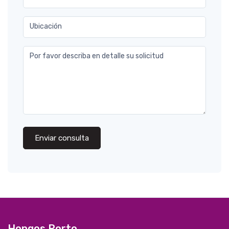
Ubicación
Por favor describa en detalle su solicitud
Enviar consulta
Hongos Porto