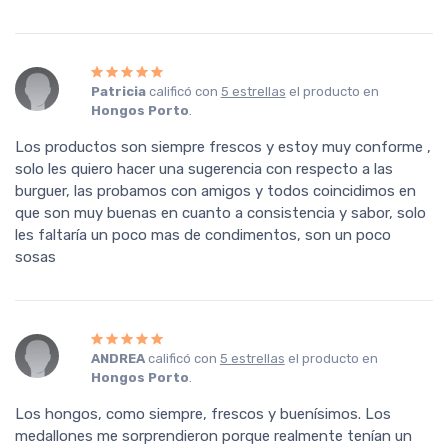
Patricia
calificó con
5 estrellas
el producto en
Hongos Porto
.
Los productos son siempre frescos y estoy muy conforme ,
solo les quiero hacer una sugerencia con respecto a las
burguer, las probamos con amigos y todos coincidimos en
que son muy buenas en cuanto a consistencia y sabor, solo
les faltaría un poco mas de condimentos, son un poco
sosas
ANDREA
calificó con
5 estrellas
el producto en
Hongos Porto
.
Los hongos, como siempre, frescos y buenísimos. Los
medallones me sorprendieron porque realmente tenían un