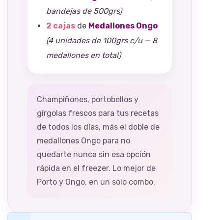
bandejas de 500grs)
2 cajas
de
Medallones Ongo
(4 unidades de 100grs c/u — 8
medallones en total)
Champiñones, portobellos y
gírgolas frescos para tus recetas
de todos los días, más el doble de
medallones Ongo para no
quedarte nunca sin esa opción
rápida en el freezer. Lo mejor de
Porto y Ongo, en un solo combo.