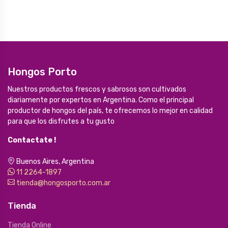
Hongos Porto
Nuestros productos frescos y sabrosos son cultivados
diariamente por expertos en Argentina. Como el principal
productor de hongos del país, te ofrecemos lo mejor en calidad
para que los disfrutes a tu gusto
Contactate !
Buenos Aires, Argentina
11 2264-1897
tienda@hongosporto.com.ar
Tienda
Tienda Online