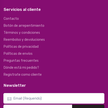
Servicios al cliente
Contacto
Botón de arrepentimiento
Términos y condiciones
Reembolso y devoluciones
Políticas de privacidad
Políticas de envíos
Preguntas frecuentes
Dónde está mi pedido?
Registrate como cliente
Newsletter