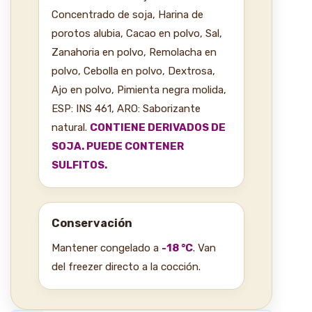
Concentrado de soja, Harina de
porotos alubia, Cacao en polvo, Sal,
Zanahoria en polvo, Remolacha en
polvo, Cebolla en polvo, Dextrosa,
Ajo en polvo, Pimienta negra molida,
ESP: INS 461, ARO: Saborizante
natural.
CONTIENE DERIVADOS DE
SOJA. PUEDE CONTENER
SULFITOS.
Conservación
Mantener congelado a
-18 °C
. Van
del freezer directo a la cocción.