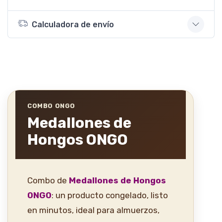
Calculadora de envío
COMBO ONGO
Medallones de
Hongos ONGO
Combo de
Medallones de Hongos
ONGO
: un producto congelado, listo
en minutos, ideal para almuerzos,