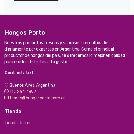
Hongos Porto
Nuestros productos frescos y sabrosos son cultivados
diariamente por expertos en Argentina. Como el principal
productor de hongos del país, te ofrecemos lo mejor en calidad
para que los disfrutes a tu gusto
Contactate !
Buenos Aires, Argentina
11 2264-1897
tienda@hongosporto.com.ar
Tienda
Tienda Online