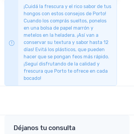
¡Cuidá la frescura y el rico sabor de tus
hongos con estos consejos de Porto!
Cuando los comprás sueltos, ponelos
en una bolsa de papel marrón y
metelos en la heladera. ¡Así van a
conservar su textura y sabor hasta 12
días! Evitá los plásticos, que pueden
hacer que se pongan feos más rápido.
¡Seguí disfrutando de la calidad y
frescura que Porto te ofrece en cada
bocado!
Déjanos tu consulta