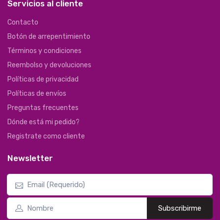
Servicios al cliente
Contacto
Botón de arrepentimiento
Términos y condiciones
Reembolso y devoluciones
Políticas de privacidad
Políticas de envíos
Preguntas frecuentes
Dónde está mi pedido?
Registrate como cliente
Newsletter
Subscribirme