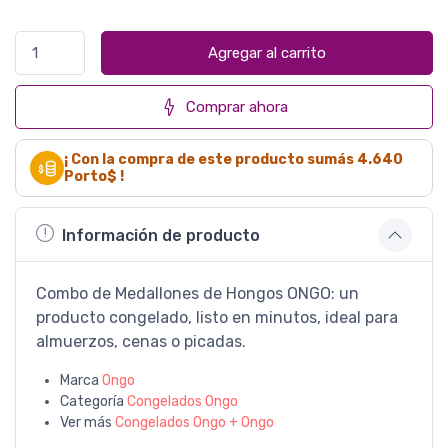
Agregar al carrito
Comprar ahora
¡ Con la compra de este producto sumás
4.640
Porto$ !
Información de producto
Combo de Medallones de Hongos ONGO: un
producto congelado, listo en minutos, ideal para
almuerzos, cenas o picadas.
Marca
Ongo
Categoría
Congelados Ongo
Ver más
Congelados Ongo + Ongo