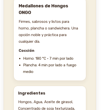
Medallones de Hongos
ONGO
Firmes, sabrosos y listos para
horno, plancha o sandwichera. Una
opción noble y práctica para
cualquier día.
Cocción
Horno: 180 °C · 7 min por lado
Plancha: 4 min por lado a fuego
medio
Ingredientes
Hongos, Agua, Aceite de girasol,
Concentrado de soja texturizada,