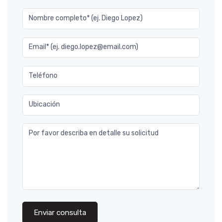
Nombre completo* (ej. Diego Lopez)
Email* (ej. diego.lopez@email.com)
Teléfono
Ubicación
Por favor describa en detalle su solicitud
Enviar consulta