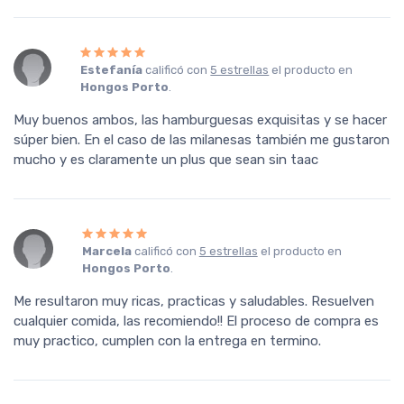
Estefanía
calificó con
5 estrellas
el producto en
Hongos Porto
.
Muy buenos ambos, las hamburguesas exquisitas y se hacer
súper bien. En el caso de las milanesas también me gustaron
mucho y es claramente un plus que sean sin taac
Marcela
calificó con
5 estrellas
el producto en
Hongos Porto
.
Me resultaron muy ricas, practicas y saludables. Resuelven
cualquier comida, las recomiendo!! El proceso de compra es
muy practico, cumplen con la entrega en termino.