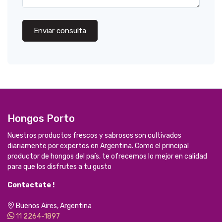
Enviar consulta
Hongos Porto
Nuestros productos frescos y sabrosos son cultivados
diariamente por expertos en Argentina. Como el principal
productor de hongos del país, te ofrecemos lo mejor en calidad
para que los disfrutes a tu gusto
Contactate !
Buenos Aires, Argentina
11 2264-1897