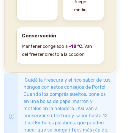
fuego
medio
Conservación
Mantener congelado a
-18 °C
. Van
del freezer directo a la cocción.
¡Cuidá la frescura y el rico sabor de tus
hongos con estos consejos de Porto!
Cuando los comprás sueltos, ponelos
en una bolsa de papel marrón y
metelos en la heladera. ¡Así van a
conservar su textura y sabor hasta 12
días! Evitá los plásticos, que pueden
hacer que se pongan feos más rápido.