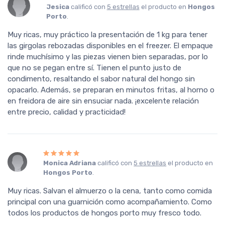
Jesica
calificó con
5 estrellas
el producto en
Hongos
Porto
.
Muy ricas, muy práctico la presentación de 1 kg para tener
las girgolas rebozadas disponibles en el freezer. El empaque
rinde muchísimo y las piezas vienen bien separadas, por lo
que no se pegan entre sí. Tienen el punto justo de
condimento, resaltando el sabor natural del hongo sin
opacarlo. Además, se preparan en minutos fritas, al horno o
en freidora de aire sin ensuciar nada. ¡excelente relación
entre precio, calidad y practicidad!
Monica Adriana
calificó con
5 estrellas
el producto en
Hongos Porto
.
Muy ricas. Salvan el almuerzo o la cena, tanto como comida
principal con una guarnición como acompañamiento. Como
todos los productos de hongos porto muy fresco todo.