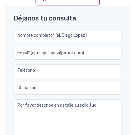
Déjanos tu consulta
Nombre completo* (ej. Diego Lopez)
Email* (ej. diego.lopez@email.com)
Teléfono
Ubicación
Por favor describa en detalle su solicitud