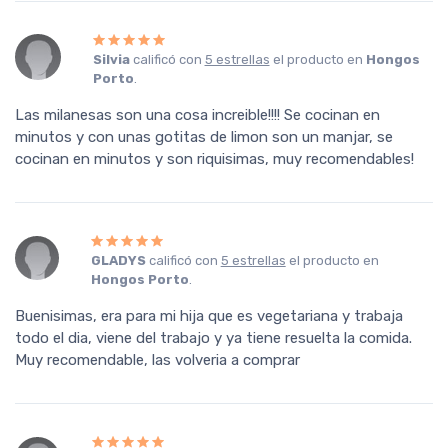
Silvia
calificó con
5 estrellas
el producto en
Hongos
Porto
.
Las milanesas son una cosa increible!!!! Se cocinan en
minutos y con unas gotitas de limon son un manjar, se
cocinan en minutos y son riquisimas, muy recomendables!
GLADYS
calificó con
5 estrellas
el producto en
Hongos Porto
.
Buenisimas, era para mi hija que es vegetariana y trabaja
todo el dia, viene del trabajo y ya tiene resuelta la comida.
Muy recomendable, las volveria a comprar