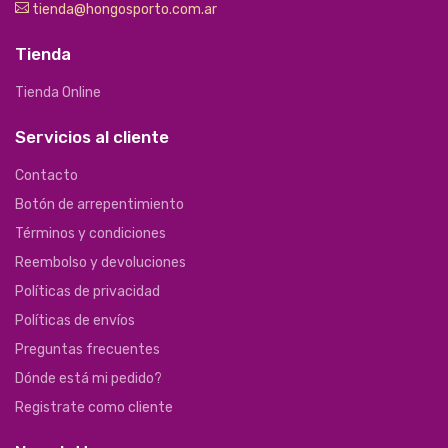
tienda@hongosporto.com.ar
Tienda
Tienda Online
Servicios al cliente
Contacto
Botón de arrepentimiento
Términos y condiciones
Reembolso y devoluciones
Políticas de privacidad
Políticas de envíos
Preguntas frecuentes
Dónde está mi pedido?
Registrate como cliente