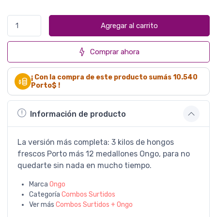
Agregar al carrito
Comprar ahora
¡ Con la compra de este producto sumás
10.540
Porto$ !
Información de producto
La versión más completa: 3 kilos de hongos
frescos Porto más 12 medallones Ongo, para no
quedarte sin nada en mucho tiempo.
Marca
Ongo
Categoría
Combos Surtidos
Ver más
Combos Surtidos + Ongo