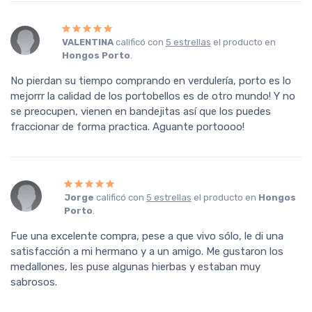
VALENTINA
calificó con
5 estrellas
el producto en
Hongos Porto
.
No pierdan su tiempo comprando en verdulería, porto es lo
mejorrr la calidad de los portobellos es de otro mundo! Y no
se preocupen, vienen en bandejitas así que los puedes
fraccionar de forma practica. Aguante portoooo!
Jorge
calificó con
5 estrellas
el producto en
Hongos
Porto
.
Fue una excelente compra, pese a que vivo sólo, le di una
satisfacción a mi hermano y a un amigo. Me gustaron los
medallones, les puse algunas hierbas y estaban muy
sabrosos.