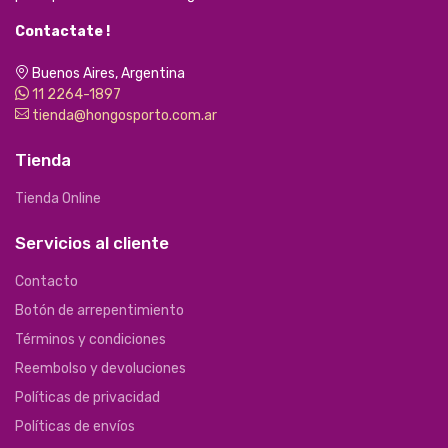
Contactate !
Buenos Aires, Argentina
11 2264-1897
tienda@hongosporto.com.ar
Tienda
Tienda Online
Servicios al cliente
Contacto
Botón de arrepentimiento
Términos y condiciones
Reembolso y devoluciones
Políticas de privacidad
Políticas de envíos