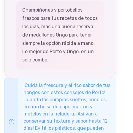
Champiñones y portobellos
frescos para tus recetas de todos
los días, más una buena reserva
de medallones Ongo para tener
siempre la opción rápida a mano.
Lo mejor de Porto y Ongo, en un
solo combo.
¡Cuidá la frescura y el rico sabor de tus
hongos con estos consejos de Porto!
Cuando los comprás sueltos, ponelos
en una bolsa de papel marrón y
metelos en la heladera. ¡Así van a
conservar su textura y sabor hasta 12
días! Evitá los plásticos, que pueden