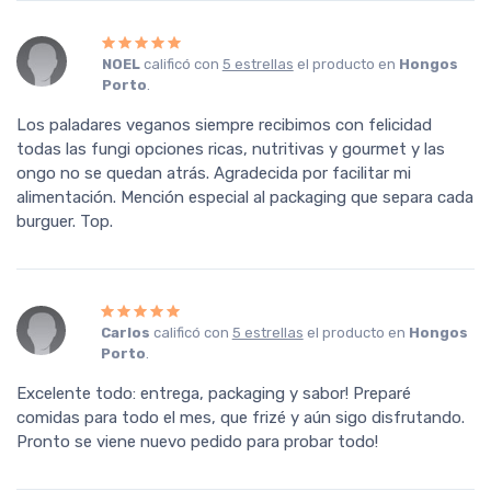
NOEL
calificó con
5 estrellas
el producto en
Hongos
Porto
.
Los paladares veganos siempre recibimos con felicidad
todas las fungi opciones ricas, nutritivas y gourmet y las
ongo no se quedan atrás. Agradecida por facilitar mi
alimentación. Mención especial al packaging que separa cada
burguer. Top.
Carlos
calificó con
5 estrellas
el producto en
Hongos
Porto
.
Excelente todo: entrega, packaging y sabor! Preparé
comidas para todo el mes, que frizé y aún sigo disfrutando.
Pronto se viene nuevo pedido para probar todo!