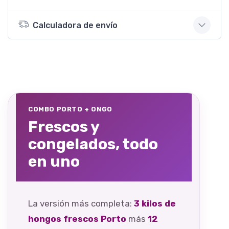
Calculadora de envío
COMBO PORTO + ONGO
Frescos y
congelados, todo
en uno
La versión más completa:
3 kilos de
hongos frescos Porto
más
12