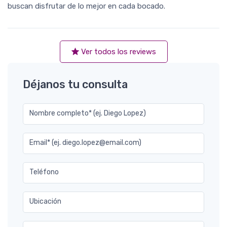
buscan disfrutar de lo mejor en cada bocado.
Ver todos los reviews
Déjanos tu consulta
Nombre completo* (ej. Diego Lopez)
Email* (ej. diego.lopez@email.com)
Teléfono
Ubicación