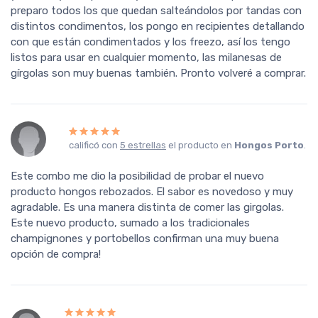
preparo todos los que quedan salteándolos por tandas con
distintos condimentos, los pongo en recipientes detallando
con que están condimentados y los freezo, así los tengo
listos para usar en cualquier momento, las milanesas de
gírgolas son muy buenas también. Pronto volveré a comprar.
calificó con
5 estrellas
el producto en
Hongos Porto
.
Este combo me dio la posibilidad de probar el nuevo
producto hongos rebozados. El sabor es novedoso y muy
agradable. Es una manera distinta de comer las girgolas.
Este nuevo producto, sumado a los tradicionales
champignones y portobellos confirman una muy buena
opción de compra!