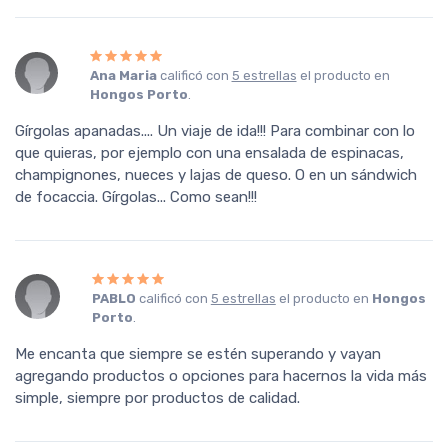
Ana Maria
calificó con
5 estrellas
el producto en
Hongos Porto
.
Gírgolas apanadas.... Un viaje de ida!!! Para combinar con lo
que quieras, por ejemplo con una ensalada de espinacas,
champignones, nueces y lajas de queso. O en un sándwich
de focaccia. Gírgolas... Como sean!!!
PABLO
calificó con
5 estrellas
el producto en
Hongos
Porto
.
Me encanta que siempre se estén superando y vayan
agregando productos o opciones para hacernos la vida más
simple, siempre por productos de calidad.