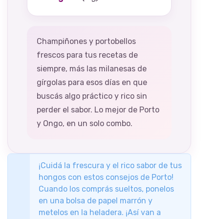
Champiñones y portobellos
frescos para tus recetas de
siempre, más las milanesas de
gírgolas para esos días en que
buscás algo práctico y rico sin
perder el sabor. Lo mejor de Porto
y Ongo, en un solo combo.
¡Cuidá la frescura y el rico sabor de tus
hongos con estos consejos de Porto!
Cuando los comprás sueltos, ponelos
en una bolsa de papel marrón y
metelos en la heladera. ¡Así van a