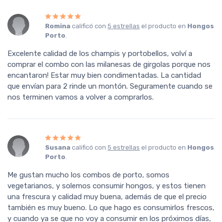
Romina
calificó con
5 estrellas
el producto en
Hongos
Porto
.
Excelente calidad de los champis y portobellos, volví a
comprar el combo con las milanesas de girgolas porque nos
encantaron! Estar muy bien condimentadas. La cantidad
que envían para 2 rinde un montón. Seguramente cuando se
nos terminen vamos a volver a comprarlos.
Susana
calificó con
5 estrellas
el producto en
Hongos
Porto
.
Me gustan mucho los combos de porto, somos
vegetarianos, y solemos consumir hongos, y estos tienen
una frescura y calidad muy buena, además de que el precio
también es muy bueno. Lo que hago es consumirlos frescos,
y cuando ya se que no voy a consumir en los próximos días,