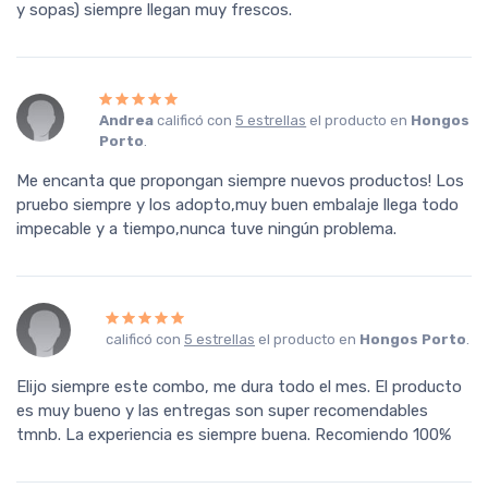
y sopas) siempre llegan muy frescos.
Andrea
calificó con
5 estrellas
el producto en
Hongos
Porto
.
Me encanta que propongan siempre nuevos productos! Los
pruebo siempre y los adopto,muy buen embalaje llega todo
impecable y a tiempo,nunca tuve ningún problema.
calificó con
5 estrellas
el producto en
Hongos Porto
.
Elijo siempre este combo, me dura todo el mes. El producto
es muy bueno y las entregas son super recomendables
tmnb. La experiencia es siempre buena. Recomiendo 100%