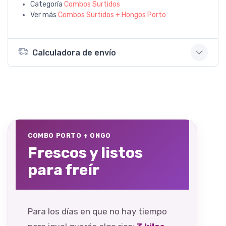
Categoría
Combos Surtidos
Ver más
Combos Surtidos + Hongos Porto
Calculadora de envío
COMBO PORTO + ONGO
Frescos y listos
para freír
Para los días en que no hay tiempo