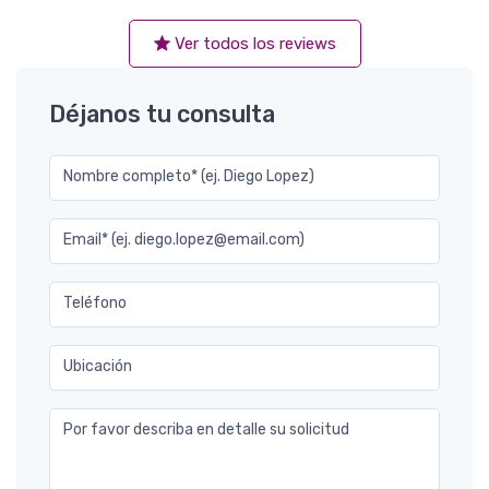
Ver todos los reviews
Déjanos tu consulta
Nombre completo* (ej. Diego Lopez)
Email* (ej. diego.lopez@email.com)
Teléfono
Ubicación
Por favor describa en detalle su solicitud