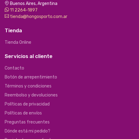
Buenos Aires, Argentina
11 2264-1897
tienda@hongosporto.com.ar
Tienda
Tienda Online
Servicios al cliente
Contacto
Botón de arrepentimiento
Términos y condiciones
Reembolso y devoluciones
Políticas de privacidad
Políticas de envíos
Preguntas frecuentes
Dónde está mi pedido?