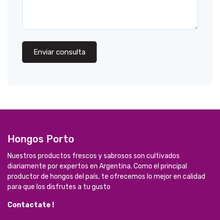
Enviar consulta
Hongos Porto
Nuestros productos frescos y sabrosos son cultivados
diariamente por expertos en Argentina. Como el principal
productor de hongos del país, te ofrecemos lo mejor en calidad
para que los disfrutes a tu gusto
Contactate !