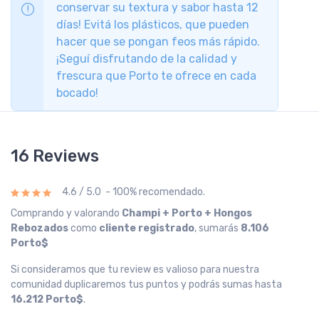
conservar su textura y sabor hasta 12
días! Evitá los plásticos, que pueden
hacer que se pongan feos más rápido.
¡Seguí disfrutando de la calidad y
frescura que Porto te ofrece en cada
bocado!
16 Reviews
4.6 / 5.0 - 100% recomendado.
Comprando y valorando
Champi + Porto + Hongos
Rebozados
como
cliente registrado
, sumarás
8.106
Porto$
Si consideramos que tu review es valioso para nuestra
comunidad duplicaremos tus puntos y podrás sumas hasta
16.212 Porto$
.