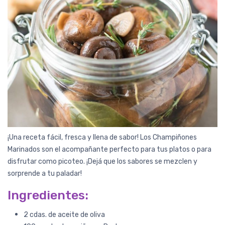
¡Una receta fácil, fresca y llena de sabor! Los Champiñones
Marinados son el acompañante perfecto para tus platos o para
disfrutar como picoteo. ¡Dejá que los sabores se mezclen y
sorprende a tu paladar!
Ingredientes:
2 cdas. de aceite de oliva