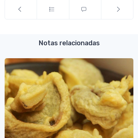
Notas relacionadas