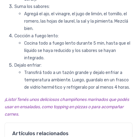
Suma los sabores:
Agregá el ajo, el vinagre, el jugo de limón, el tomillo, el
romero, las hojas de laurel, la sal y la pimienta. Mezclá
bien.
Cocción a fuego lento:
Cocina todo a fuego lento durante 5 min, hasta que el
líquido se haya reducido y los sabores se hayan
integrado.
Dejalo enfriar:
Transfirá todo a un tazón grande y dejalo enfriar a
temperatura ambiente. Luego, guardalo en un frasco
de vidrio hermético y refrigeralo por al menos 4 horas.
¡Listo! Tenés unos deliciosos champiñones marinados que podés
usar en ensaladas, como topping en pizzas o para acompañar
carnes.
Artículos relacionados