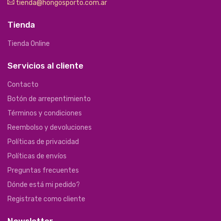
tienda@hongosporto.com.ar
Tienda
Tienda Online
Servicios al cliente
Contacto
Botón de arrepentimiento
Términos y condiciones
Reembolso y devoluciones
Políticas de privacidad
Políticas de envíos
Preguntas frecuentes
Dónde está mi pedido?
Registrate como cliente