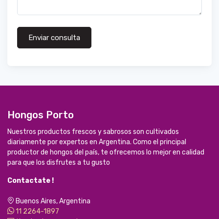
Enviar consulta
Hongos Porto
Nuestros productos frescos y sabrosos son cultivados
diariamente por expertos en Argentina. Como el principal
productor de hongos del país, te ofrecemos lo mejor en calidad
para que los disfrutes a tu gusto
Contactate !
Buenos Aires, Argentina
11 2264-1897