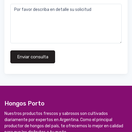
Por favor describa en detalle su solicitud
Enviar consulta
Hongos Porto
Nuestros productos frescos y sabrosos son cultivados
diariamente por expertos en Argentina. Como el principal
productor de hongos del país, te ofrecemos lo mejor en calidad