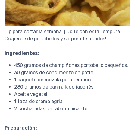
Tip para cortar la semana, ¡lucite con esta Tempura
Crujiente de portobellos y sorprendé a todos!
Ingredientes:
450 gramos de champiñones portobello pequeños.
30 gramos de condimento chipotle.
1 paquete de mezcla para tempura
280 gramos de pan rallado japonés.
Aceite vegetal
1 taza de crema agria
2 cucharadas de rábano picante
Preparación: