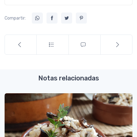
Compartir:
Notas relacionadas