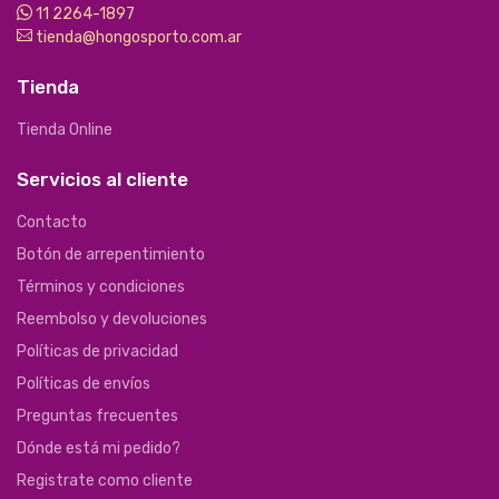
11 2264-1897
tienda@hongosporto.com.ar
Tienda
Tienda Online
Servicios al cliente
Contacto
Botón de arrepentimiento
Términos y condiciones
Reembolso y devoluciones
Políticas de privacidad
Políticas de envíos
Preguntas frecuentes
Dónde está mi pedido?
Registrate como cliente