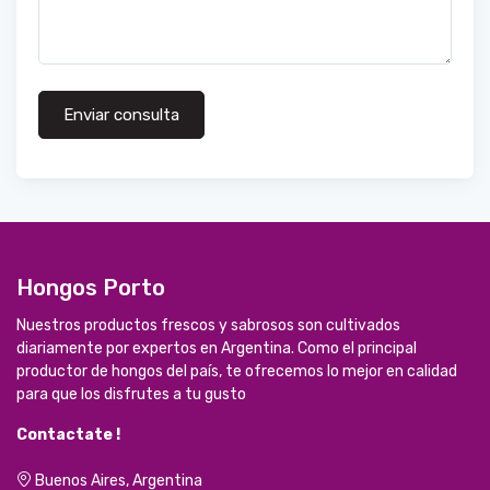
Enviar consulta
Hongos Porto
Nuestros productos frescos y sabrosos son cultivados
diariamente por expertos en Argentina. Como el principal
productor de hongos del país, te ofrecemos lo mejor en calidad
para que los disfrutes a tu gusto
Contactate !
Buenos Aires, Argentina