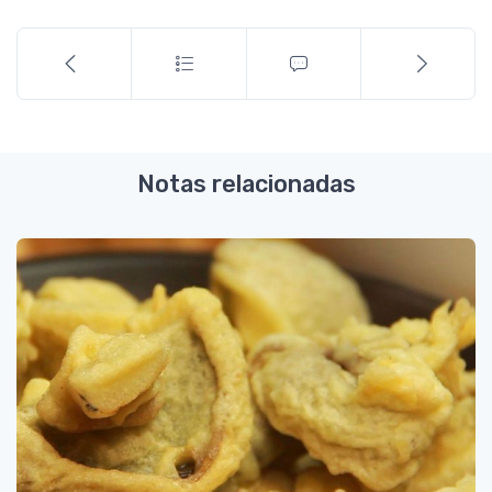
Notas relacionadas