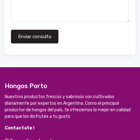
Enviar consulta
Hongos Porto
Nuestros productos frescos y sabrosos son cultivados
diariamente por expertos en Argentina. Como el principal
productor de hongos del país, te ofrecemos lo mejor en calidad
para que los disfrutes a tu gusto
Contactate !