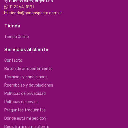
Buenos Aires, Argentina
11 2264-1897
tienda@hongosporto.com.ar
Tienda
Tienda Online
Servicios al cliente
Contacto
Botón de arrepentimiento
Términos y condiciones
Reembolso y devoluciones
Políticas de privacidad
Políticas de envíos
Preguntas frecuentes
Dónde está mi pedido?
Registrate como cliente