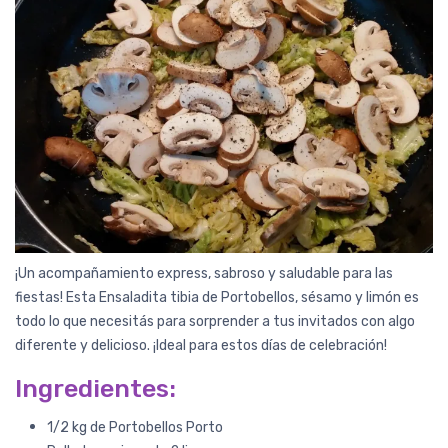
¡Un acompañamiento express, sabroso y saludable para las
fiestas! Esta Ensaladita tibia de Portobellos, sésamo y limón es
todo lo que necesitás para sorprender a tus invitados con algo
diferente y delicioso. ¡Ideal para estos días de celebración!
Ingredientes:
1/2 kg de Portobellos Porto