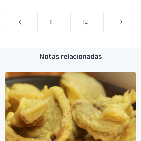
Notas relacionadas