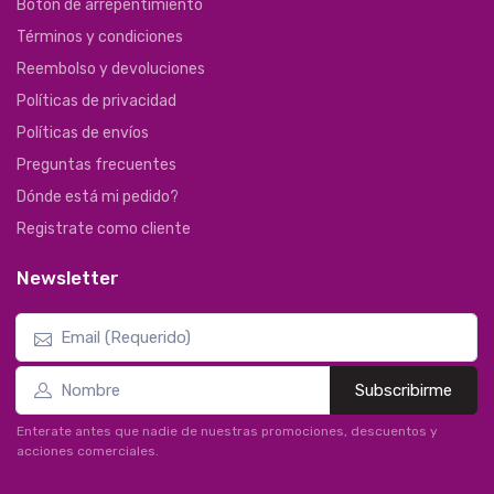
Botón de arrepentimiento
Términos y condiciones
Reembolso y devoluciones
Políticas de privacidad
Políticas de envíos
Preguntas frecuentes
Dónde está mi pedido?
Registrate como cliente
Newsletter
Subscribirme
Enterate antes que nadie de nuestras promociones, descuentos y
acciones comerciales.