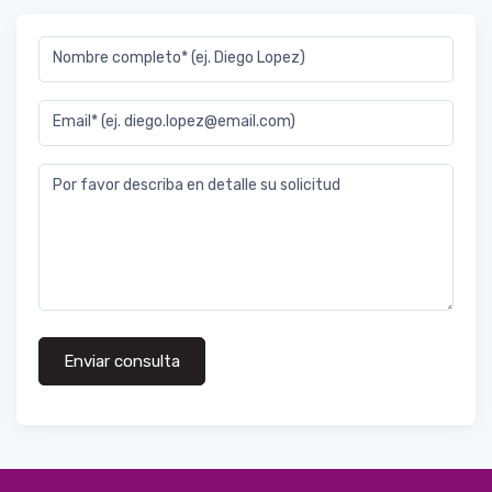
Nombre completo* (ej. Diego Lopez)
Email* (ej. diego.lopez@email.com)
Por favor describa en detalle su solicitud
Enviar consulta