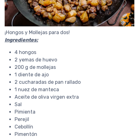
¡Hongos y Mollejas para dos!
Ingredientes:
4 hongos
2 yemas de huevo
200 g de mollejas
1 diente de ajo
2 cucharadas de pan rallado
1 nuez de manteca
Aceite de oliva virgen extra
Sal
Pimienta
Perejil
Cebollín
Pimentón