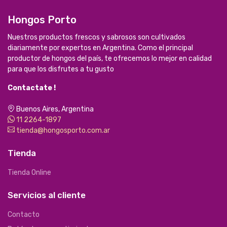
Hongos Porto
Nuestros productos frescos y sabrosos son cultivados
diariamente por expertos en Argentina. Como el principal
productor de hongos del país, te ofrecemos lo mejor en calidad
para que los disfrutes a tu gusto
Contactate !
Buenos Aires, Argentina
11 2264-1897
tienda@hongosporto.com.ar
Tienda
Tienda Online
Servicios al cliente
Contacto