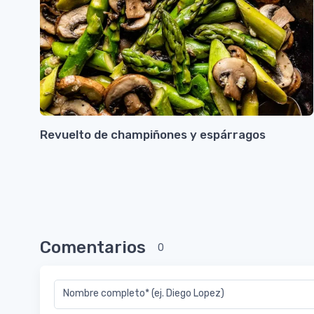
Revuelto de champiñones y espárragos
Comentarios
0
Nombre completo* (ej. Diego Lopez)