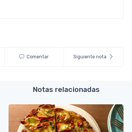
Comentar
Siguiente nota
Notas relacionadas