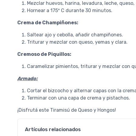
Mezclar huevos, harina, levadura, leche, queso, 
Hornear a 175º C durante 30 minutos.
Crema de Champiñones:
Saltear ajo y cebolla, añadir champiñones.
Triturar y mezclar con queso, yemas y clara.
Cremoso de Piquillos:
Caramelizar pimientos, triturar y mezclar con qu
Armado:
Cortar el bizcocho y alternar capas con la cre
Terminar con una capa de crema y pistachos.
¡Disfrutá este Tiramisú de Queso y Hongos!
Artículos relacionados