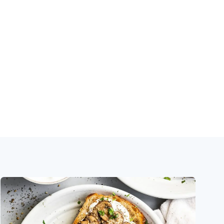
Comprar
Comprar