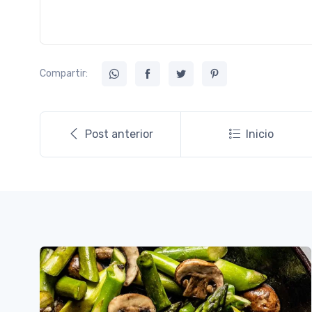
Compartir:
Post anterior
Inicio