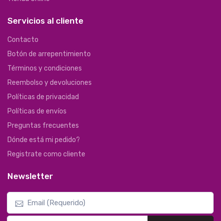
Servicios al cliente
Contacto
Botón de arrepentimiento
Términos y condiciones
Reembolso y devoluciones
Políticas de privacidad
Políticas de envíos
Preguntas frecuentes
Dónde está mi pedido?
Registrate como cliente
Newsletter