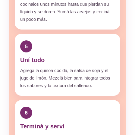
cocinalos unos minutos hasta que pierdan su
líquido y se doren. Sumá las arvejas y cociná
un poco más.
5
Uní todo
Agregá la quinoa cocida, la salsa de soja y el
jugo de limón. Mezclá bien para integrar todos
los sabores y la textura del salteado.
6
Terminá y serví