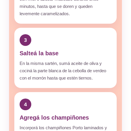
minutos, hasta que se doren y queden
levemente caramelizados.
3
Salteá la base
En la misma sartén, sumá aceite de oliva y
cociná la parte blanca de la cebolla de verdeo
con el morrón hasta que estén tiernos.
4
Agregá los champiñones
Incorporá los champiñones Porto laminados y