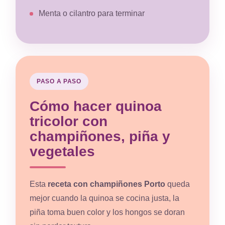
Menta o cilantro para terminar
PASO A PASO
Cómo hacer quinoa
tricolor con
champiñones, piña y
vegetales
Esta
receta con champiñones Porto
queda
mejor cuando la quinoa se cocina justa, la
piña toma buen color y los hongos se doran