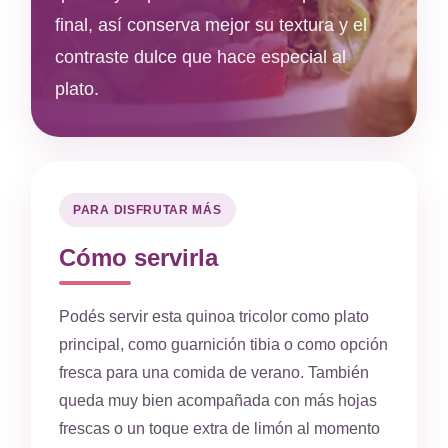
final, así conserva mejor su textura y el
contraste dulce que hace especial al
plato.
PARA DISFRUTAR MÁS
Cómo servirla
Podés servir esta quinoa tricolor como plato
principal, como guarnición tibia o como opción
fresca para una comida de verano. También
queda muy bien acompañada con más hojas
frescas o un toque extra de limón al momento