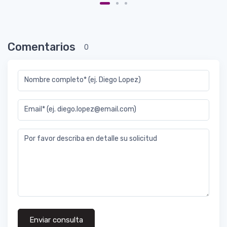
Comentarios
0
Nombre completo* (ej. Diego Lopez)
Email* (ej. diego.lopez@email.com)
Por favor describa en detalle su solicitud
Enviar consulta