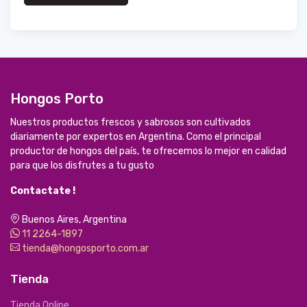
Hongos Porto
Nuestros productos frescos y sabrosos son cultivados
diariamente por expertos en Argentina. Como el principal
productor de hongos del país, te ofrecemos lo mejor en calidad
para que los disfrutes a tu gusto
Contactate !
Buenos Aires, Argentina
11 2264-1897
tienda@hongosporto.com.ar
Tienda
Tienda Online