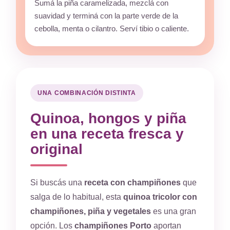
Sumá la piña caramelizada, mezclá con
suavidad y terminá con la parte verde de la
cebolla, menta o cilantro. Serví tibio o caliente.
UNA COMBINACIÓN DISTINTA
Quinoa, hongos y piña
en una receta fresca y
original
Si buscás una
receta con champiñones
que
salga de lo habitual, esta
quinoa tricolor con
champiñones, piña y vegetales
es una gran
opción. Los
champiñones Porto
aportan