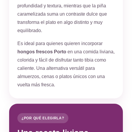
profundidad y textura, mientras que la piña
caramelizada suma un contraste dulce que
transforma el plato en algo distinto y muy
equilibrado.
Es ideal para quienes quieren incorporar
hongos frescos Porto
en una comida liviana,
colorida y fácil de disfrutar tanto tibia como
caliente. Una alternativa versátil para
almuerzos, cenas o platos únicos con una
vuelta más fresca.
¿POR QUÉ ELEGIRLA?