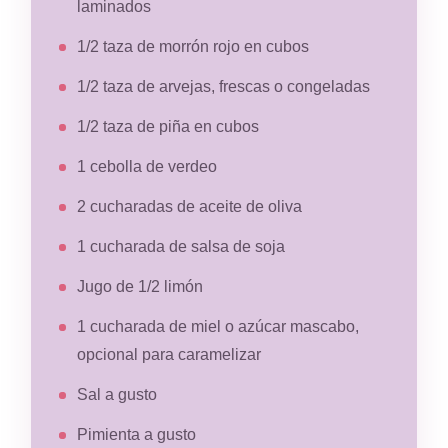
laminados
1/2 taza de morrón rojo en cubos
1/2 taza de arvejas, frescas o congeladas
1/2 taza de piña en cubos
1 cebolla de verdeo
2 cucharadas de aceite de oliva
1 cucharada de salsa de soja
Jugo de 1/2 limón
1 cucharada de miel o azúcar mascabo,
opcional para caramelizar
Sal a gusto
Pimienta a gusto