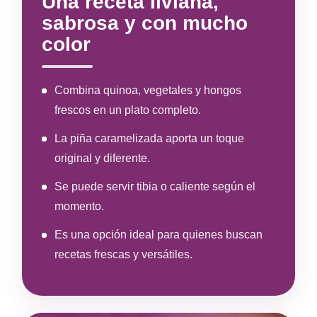
Una receta liviana,
sabrosa y con mucho
color
Combina quinoa, vegetales y hongos
frescos en un plato completo.
La piña caramelizada aporta un toque
original y diferente.
Se puede servir tibia o caliente según el
momento.
Es una opción ideal para quienes buscan
recetas frescas y versátiles.