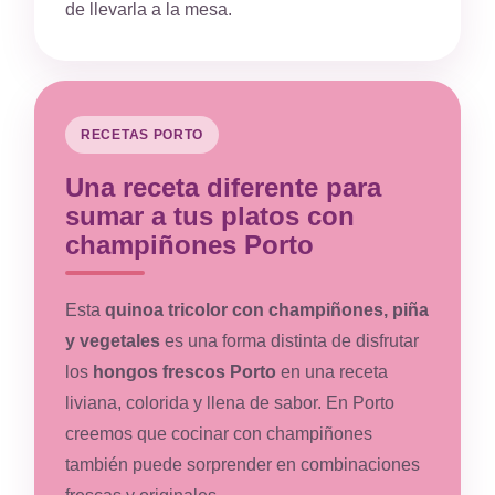
de llevarla a la mesa.
RECETAS PORTO
Una receta diferente para
sumar a tus platos con
champiñones Porto
Esta
quinoa tricolor con champiñones, piña
y vegetales
es una forma distinta de disfrutar
los
hongos frescos Porto
en una receta
liviana, colorida y llena de sabor. En Porto
creemos que cocinar con champiñones
también puede sorprender en combinaciones