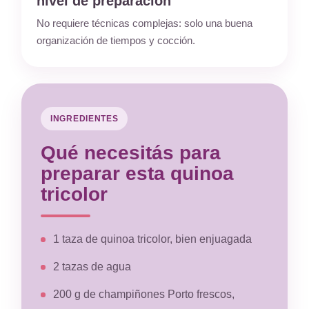
nivel de preparación
No requiere técnicas complejas: solo una buena
organización de tiempos y cocción.
INGREDIENTES
Qué necesitás para
preparar esta quinoa
tricolor
1 taza de quinoa tricolor, bien enjuagada
2 tazas de agua
200 g de champiñones Porto frescos,