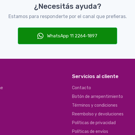
¿Necesitás ayuda?
Estamos para responderte por el canal que prefieras.
WhatsApp 11 2264-1897
Servicios al cliente
ne
Contacto
Botón de arrepentimiento
Términos y condiciones
Reembolso y devoluciones
Políticas de privacidad
Políticas de envíos