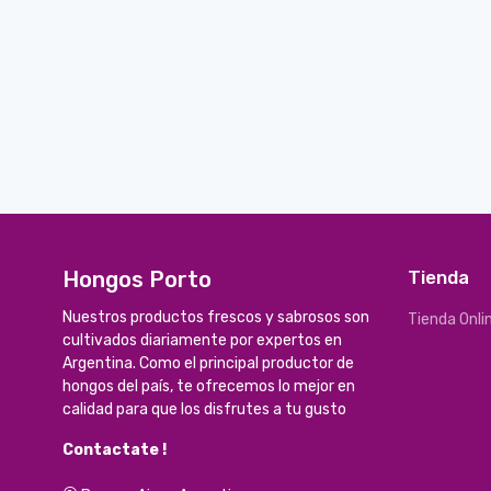
Hongos Porto
Tienda
Nuestros productos frescos y sabrosos son
Tienda Onli
cultivados diariamente por expertos en
Argentina. Como el principal productor de
hongos del país, te ofrecemos lo mejor en
calidad para que los disfrutes a tu gusto
Contactate !