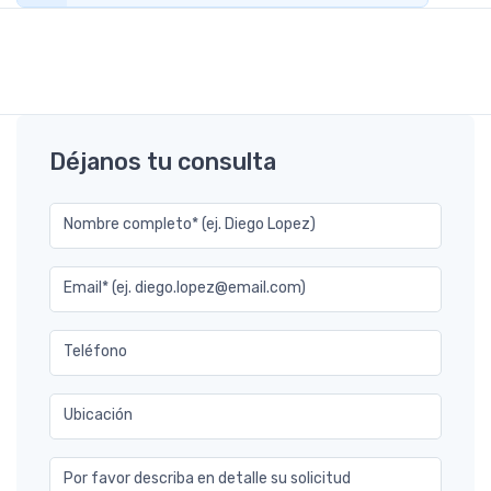
Déjanos tu consulta
Nombre completo* (ej. Diego Lopez)
Email* (ej. diego.lopez@email.com)
Teléfono
Ubicación
Por favor describa en detalle su solicitud