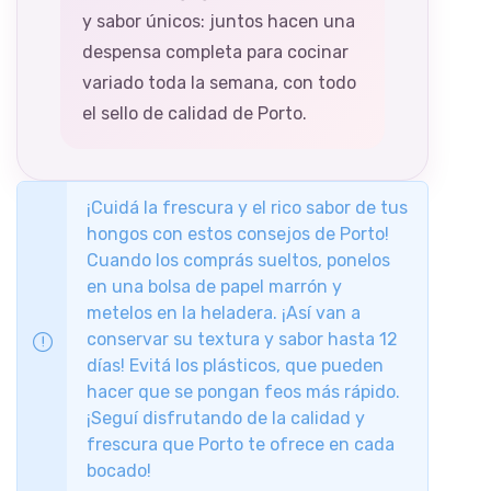
y sabor únicos: juntos hacen una
despensa completa para cocinar
variado toda la semana, con todo
el sello de calidad de Porto.
¡Cuidá la frescura y el rico sabor de tus
hongos con estos consejos de Porto!
Cuando los comprás sueltos, ponelos
en una bolsa de papel marrón y
metelos en la heladera. ¡Así van a
conservar su textura y sabor hasta 12
días! Evitá los plásticos, que pueden
hacer que se pongan feos más rápido.
¡Seguí disfrutando de la calidad y
frescura que Porto te ofrece en cada
bocado!