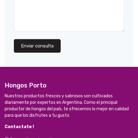
Enviar consulta
Hongos Porto
Nuestros productos frescos y sabrosos son cultivados
diariamente por expertos en Argentina. Como el principal
productor de hongos del país, te ofrecemos lo mejor en calidad
para que los disfrutes a tu gusto
Contactate !