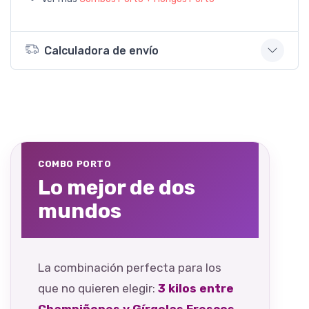
Calculadora de envío
COMBO PORTO
Lo mejor de dos
mundos
La combinación perfecta para los
que no quieren elegir:
3 kilos entre