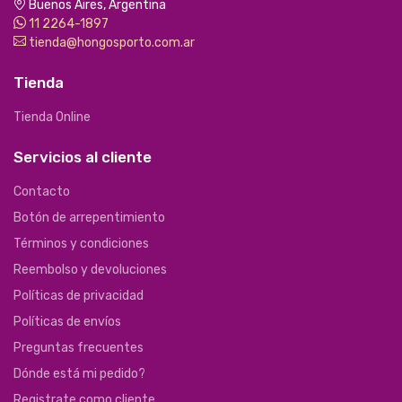
Buenos Aires, Argentina
11 2264-1897
tienda@hongosporto.com.ar
Tienda
Tienda Online
Servicios al cliente
Contacto
Botón de arrepentimiento
Términos y condiciones
Reembolso y devoluciones
Políticas de privacidad
Políticas de envíos
Preguntas frecuentes
Dónde está mi pedido?
Registrate como cliente