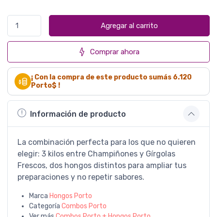
Agregar al carrito
Comprar ahora
¡ Con la compra de este producto sumás
6.120
Porto$ !
Información de producto
La combinación perfecta para los que no quieren
elegir: 3 kilos entre Champiñones y Gírgolas
Frescos, dos hongos distintos para ampliar tus
preparaciones y no repetir sabores.
Marca
Hongos Porto
Categoría
Combos Porto
Ver más
Combos Porto + Hongos Porto