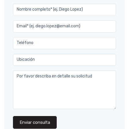
Nombre completo* (ej. Diego Lopez)
Email* (ej. diego.lopez@email.com)
Teléfono
Ubicación
Por favor describa en detalle su solicitud
Enviar consulta