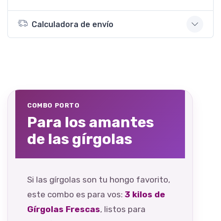
Calculadora de envío
COMBO PORTO
Para los amantes
de las gírgolas
Si las gírgolas son tu hongo favorito,
este combo es para vos:
3 kilos de
Gírgolas Frescas
, listos para