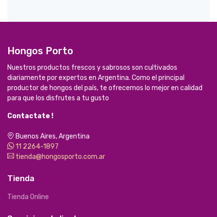
Hongos Porto
Nuestros productos frescos y sabrosos son cultivados
diariamente por expertos en Argentina. Como el principal
productor de hongos del país, te ofrecemos lo mejor en calidad
para que los disfrutes a tu gusto
Contactate !
Buenos Aires, Argentina
11 2264-1897
tienda@hongosporto.com.ar
Tienda
Tienda Online