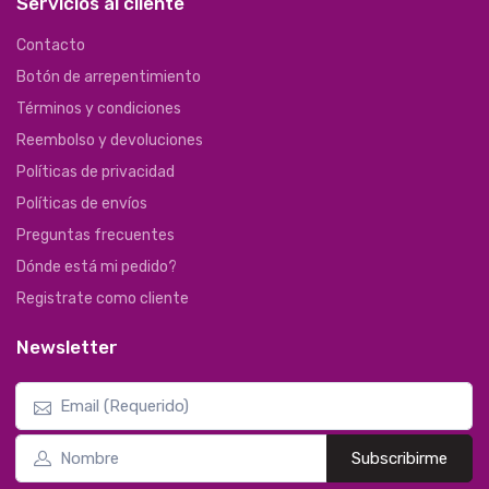
Servicios al cliente
Contacto
Botón de arrepentimiento
Términos y condiciones
Reembolso y devoluciones
Políticas de privacidad
Políticas de envíos
Preguntas frecuentes
Dónde está mi pedido?
Registrate como cliente
Newsletter
Subscribirme