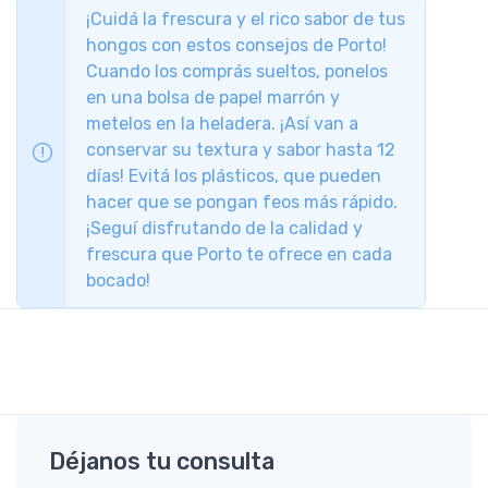
¡Cuidá la frescura y el rico sabor de tus
hongos con estos consejos de Porto!
Cuando los comprás sueltos, ponelos
en una bolsa de papel marrón y
metelos en la heladera. ¡Así van a
conservar su textura y sabor hasta 12
días! Evitá los plásticos, que pueden
hacer que se pongan feos más rápido.
¡Seguí disfrutando de la calidad y
frescura que Porto te ofrece en cada
bocado!
Déjanos tu consulta