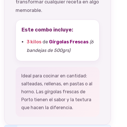
transformar cualquier receta en algo
memorable.
Este combo incluye:
3 kilos
de
Gírgolas Frescas
(6
bandejas de 500grs)
Ideal para cocinar en cantidad:
salteadas, rellenas, en pastas o al
horno. Las gírgolas frescas de
Porto tienen el sabor y la textura
que hacen la diferencia.