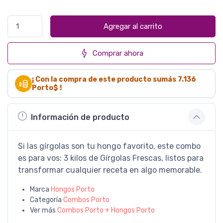
Agregar al carrito
Comprar ahora
¡ Con la compra de este producto sumás
7.136
Porto$ !
Información de producto
Si las gírgolas son tu hongo favorito, este combo
es para vos: 3 kilos de Gírgolas Frescas, listos para
transformar cualquier receta en algo memorable.
Marca
Hongos Porto
Categoría
Combos Porto
Ver más
Combos Porto + Hongos Porto