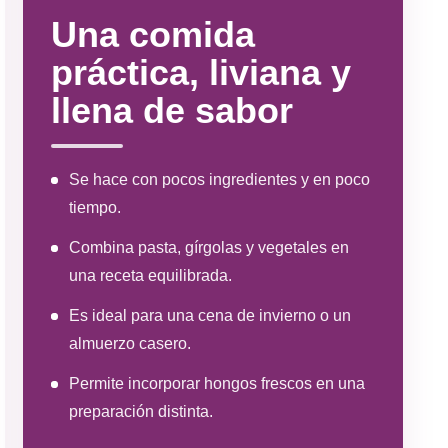
Una comida
práctica, liviana y
llena de sabor
Se hace con pocos ingredientes y en poco
tiempo.
Combina pasta, gírgolas y vegetales en
una receta equilibrada.
Es ideal para una cena de invierno o un
almuerzo casero.
Permite incorporar hongos frescos en una
preparación distinta.