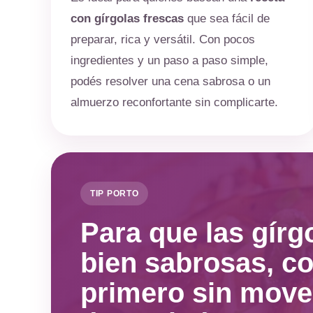
con gírgolas frescas
que sea fácil de
preparar, rica y versátil. Con pocos
ingredientes y un paso a paso simple,
podés resolver una cena sabrosa o un
almuerzo reconfortante sin complicarte.
TIP PORTO
Para que las gír
bien sabrosas, co
primero sin move