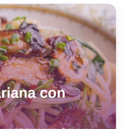
riana con