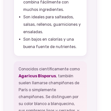
combina fácilmente con
muchos ingredientes.
Son ideales para salteados,
salsas, rellenos, guarniciones y
ensaladas.
Son bajos en calorías y una
buena fuente de nutrientes.
Conocidos científicamente como
Agaricus Bisporus
, también
suelen llamarse champiñones de
París o simplemente
champiñones. Se distinguen por
su color blanco a blanquecino,
sus sombreros lisos y cerrados, y