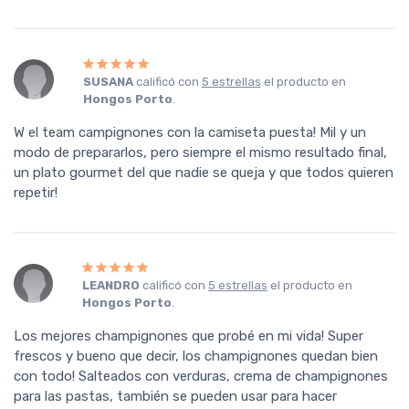
SUSANA
calificó con
5 estrellas
el producto en
Hongos Porto
.
W el team campignones con la camiseta puesta! Mil y un
modo de prepararlos, pero siempre el mismo resultado final,
un plato gourmet del que nadie se queja y que todos quieren
repetir!
LEANDRO
calificó con
5 estrellas
el producto en
Hongos Porto
.
Los mejores champignones que probé en mi vida! Super
frescos y bueno que decir, los champignones quedan bien
con todo! Salteados con verduras, crema de champignones
para las pastas, también se pueden usar para hacer