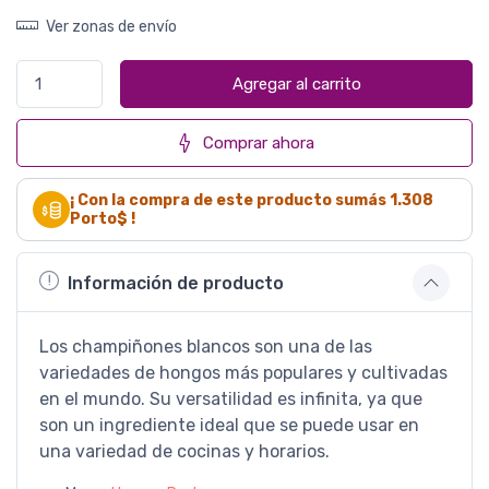
Ver zonas de envío
Agregar al carrito
Comprar ahora
¡ Con la compra de este producto sumás
1.308
Porto$ !
Información de producto
Los champiñones blancos son una de las
variedades de hongos más populares y cultivadas
en el mundo. Su versatilidad es infinita, ya que
son un ingrediente ideal que se puede usar en
una variedad de cocinas y horarios.