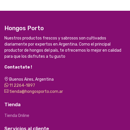
Hongos Porto
Nuestros productos frescos y sabrosos son cultivados
diariamente por expertos en Argentina. Como el principal
productor de hongos del país, te ofrecemos lo mejor en calidad
para que los disfrutes a tu gusto
Contactate !
Buenos Aires, Argentina
11 2264-1897
tienda@hongosporto.com.ar
Tienda
Tienda Online
Servicios al cliente