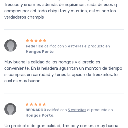
frescos y enormes además de riquísimos, nada de esos q
compras por ahí todo chiquitos y mustios, estos son los
verdaderos champis
Federico
calificó con
5 estrellas
el producto en
Hongos Porto
.
Muy buena la calidad de los hongos y el precio es
conveniente. En la heladera aguantan un monton de tiempo
si compras en cantidad y tenes la opcion de freezarlos, lo
cual es muy bueno.
BERNARDO
calificó con
5 estrellas
el producto en
Hongos Porto
.
Un producto de gran calidad, fresco y con una muy buena