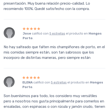
presentación. Muy buena relación precio-calidad. Lo
recomiendo 100%. Quedé satisfecho con la compra.
Jose
calificó con
5 estrellas
el producto en
Hongos
Porto
.
No hay salteado que falten mis champiñones de porto, en el
mis comidas siempre están, son tan sabrosos que los
incorporo de distintas maneras, pero siempre están
ELENA
calificó con
5 estrellas
el producto en
Hongos
Porto
.
Son buenísimos para todo, los considero muy versátiles
pero a nosotros nos gusta principalmente para comerlos en
ensaladas, con espinacas o con rúcula y jamón crudo, tienen