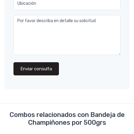
Ubicación
Por favor describa en detalle su solicitud
Enviar consulta
Combos relacionados con Bandeja de
Champiñones por 500grs