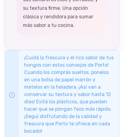
su textura firme. Una opción
clásica y rendidora para sumar
más sabor a tu cocina.
¡Cuidá la frescura y el rico sabor de tus
hongos con estos consejos de Porto!
Cuando los comprás sueltos, ponelos
en una bolsa de papel marrón y
metelos en la heladera. ¡Así van a
conservar su textura y sabor hasta 12
días! Evitá los plásticos, que pueden
hacer que se pongan feos más rápido.
¡Seguí disfrutando de la calidad y
frescura que Porto te ofrece en cada
bocado!