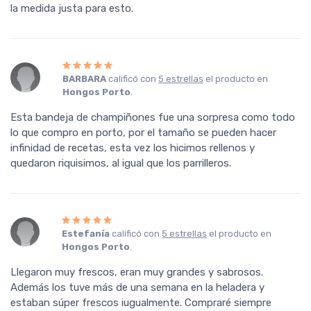
la medida justa para esto.
BARBARA
calificó con
5 estrellas
el producto en
Hongos Porto
.
Esta bandeja de champiñones fue una sorpresa como todo
lo que compro en porto, por el tamaño se pueden hacer
infinidad de recetas, esta vez los hicimos rellenos y
quedaron riquisimos, al igual que los parrilleros.
Estefanía
calificó con
5 estrellas
el producto en
Hongos Porto
.
Llegaron muy frescos, eran muy grandes y sabrosos.
Además los tuve más de una semana en la heladera y
estaban súper frescos iugualmente. Compraré siempre