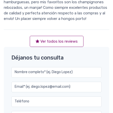
hamburguesas, pero mis favoritos son los champignones
rebozados, un manjar! Como siempre excelentes productos
de calidad y perfecta atención respecto a las compras y al
envío! Un placer siempre volver a hongos porto!
Ver todos los reviews
Déjanos tu consulta
Nombre completo* (ej. Diego Lopez)
Email* (ej. diego.lopez@email.com)
Teléfono