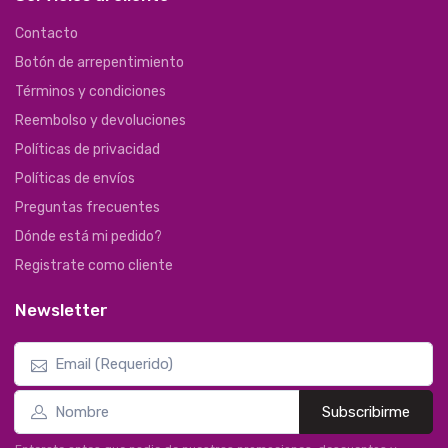
Contacto
Botón de arrepentimiento
Términos y condiciones
Reembolso y devoluciones
Políticas de privacidad
Políticas de envíos
Preguntas frecuentes
Dónde está mi pedido?
Registrate como cliente
Newsletter
Subscribirme