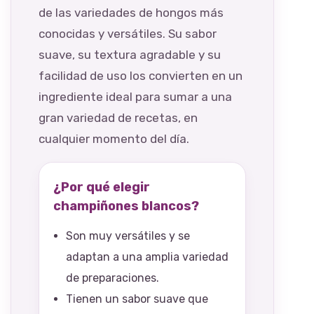
de las variedades de hongos más
conocidas y versátiles. Su sabor
suave, su textura agradable y su
facilidad de uso los convierten en un
ingrediente ideal para sumar a una
gran variedad de recetas, en
cualquier momento del día.
¿Por qué elegir
champiñones blancos?
Son muy versátiles y se
adaptan a una amplia variedad
de preparaciones.
Tienen un sabor suave que