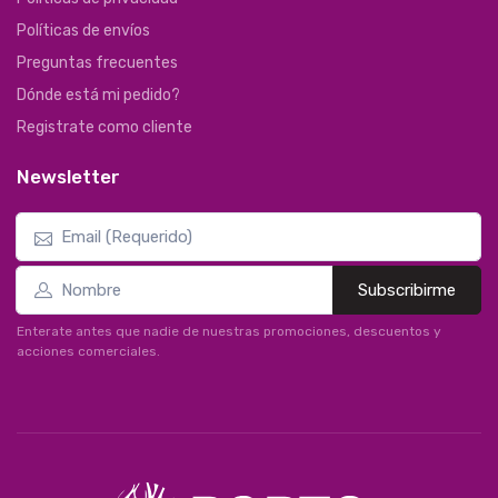
Políticas de envíos
Preguntas frecuentes
Dónde está mi pedido?
Registrate como cliente
Newsletter
Subscribirme
Enterate antes que nadie de nuestras promociones, descuentos y
acciones comerciales.