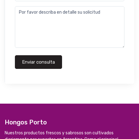
Por favor describa en detalle su solicitud
Enviar consulta
Hongos Porto
Nuestros productos frescos y sabrosos son cultivados