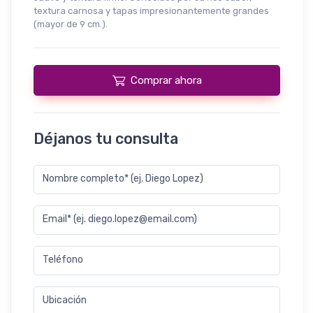
textura carnosa y tapas impresionantemente grandes
(mayor de 9 cm.).
Comprar ahora
Déjanos tu consulta
Nombre completo* (ej. Diego Lopez)
Email* (ej. diego.lopez@email.com)
Teléfono
Ubicación