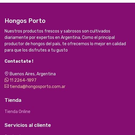
Hongos Porto
Nuestros productos frescos y sabrosos son cultivados
diariamente por expertos en Argentina. Como el principal
productor de hongos del país, te ofrecemos lo mejor en calidad
para que los disfrutes a tu gusto
Contactate !
Buenos Aires, Argentina
11 2264-1897
tienda@hongosporto.com.ar
Tienda
Tienda Online
Servicios al cliente