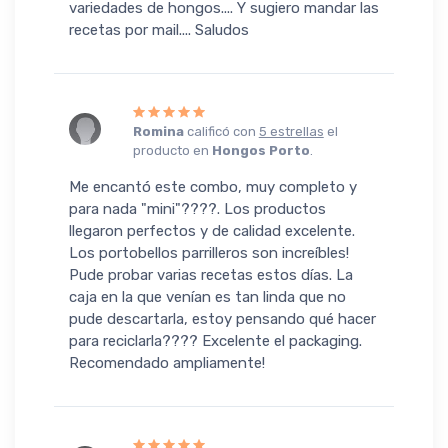
variedades de hongos.... Y sugiero mandar las
recetas por mail.... Saludos
Romina
calificó con
5 estrellas
el
producto en
Hongos Porto
.
Me encantó este combo, muy completo y
para nada "mini"????. Los productos
llegaron perfectos y de calidad excelente.
Los portobellos parrilleros son increíbles!
Pude probar varias recetas estos días. La
caja en la que venían es tan linda que no
pude descartarla, estoy pensando qué hacer
para reciclarla???? Excelente el packaging.
Recomendado ampliamente!