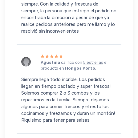
siempre. Con la calidad y frescura de
siempre, la persona que entrego el pedido no
encontraba la dirección a pesar de que ya
realice pedidos anteriores pero me llamo y lo
resolvió sin inconvenientes
Agustina
calificó con
5 estrellas
el
producto en
Hongos Porto
.
Siempre llega todo incríble. Los pedidos
llegan en tiempo pactado y super frescos!
Solemos comprar 2 o 3 combos y los
repartimos en la familia. Siempre dejamos
algunos para comer frescos y el resto los
cocinamos y freezamos y duran un montón!
Riquisimo para tener para salsas