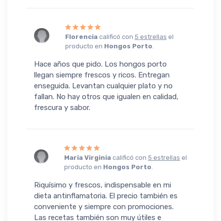
Florencia
calificó con
5 estrellas
el
producto en
Hongos Porto
.
Hace años que pido. Los hongos porto
llegan siempre frescos y ricos. Entregan
enseguida. Levantan cualquier plato y no
fallan. No hay otros que igualen en calidad,
frescura y sabor.
Maria Virginia
calificó con
5 estrellas
el
producto en
Hongos Porto
.
Riquísimo y frescos, indispensable en mi
dieta antinflamatoria. El precio también es
conveniente y siempre con promociones.
Las recetas también son muy útiles e