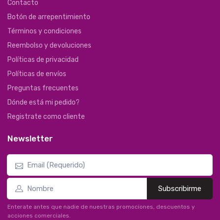
Contacto
Botón de arrepentimiento
Términos y condiciones
Reembolso y devoluciones
Políticas de privacidad
Políticas de envíos
Preguntas frecuentes
Dónde está mi pedido?
Registrate como cliente
Newsletter
Subscribirme
Enterate antes que nadie de nuestras promociones, descuentos y
acciones comerciales.