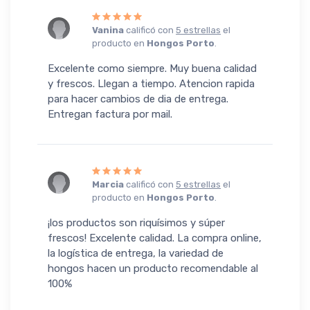
Vanina
calificó con
5 estrellas
el
producto en
Hongos Porto
.
Excelente como siempre. Muy buena calidad
y frescos. Llegan a tiempo. Atencion rapida
para hacer cambios de dia de entrega.
Entregan factura por mail.
Marcia
calificó con
5 estrellas
el
producto en
Hongos Porto
.
¡los productos son riquísimos y súper
frescos! Excelente calidad. La compra online,
la logística de entrega, la variedad de
hongos hacen un producto recomendable al
100%