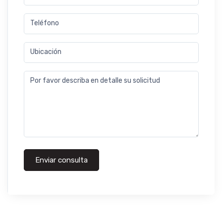
Teléfono
Ubicación
Por favor describa en detalle su solicitud
Enviar consulta