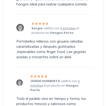
hongos ideal para realzar cualquiera comida.
Sergio
calificó con
5 estrellas
el
producto en
Hongos Porto
.
Portobellos rellenos con gruyere cebollas
caramelizadas y después gratinados
,impecables como finger food. Las girgolas
asadas y crocantes sobre un alioli
JORGE HUMBERTO
calificó con
5
estrellas
el producto en
Hongos
Porto
.
Todo el pedido vino en tiempo y forma, los
productos frescos y sabrosos como