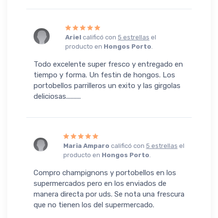
Ariel
calificó con
5 estrellas
el
producto en
Hongos Porto
.
Todo excelente super fresco y entregado en
tiempo y forma. Un festin de hongos. Los
portobellos parrilleros un exito y las girgolas
deliciosas..........
Maria Amparo
calificó con
5 estrellas
el
producto en
Hongos Porto
.
Compro champignons y portobellos en los
supermercados pero en los enviados de
manera directa por uds. Se nota una frescura
que no tienen los del supermercado.