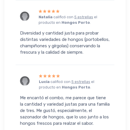
Natalia
calificó con
5 estrellas
el
producto en
Hongos Porto
.
Diversidad y cantidad justa para probar
distintas variedades de hongos (portobellos,
champiñones y gírgolas) conservando la
frescura y la calidad de siempre.
Lucia
calificó con
5 estrellas
el
producto en
Hongos Porto
.
Me encantó el combo, me parece que tiene
la cantidad y variedad justas para una familia
de tres. Me gustó, especialmente, el
sazonador de hongos, que lo uso junto a los
hongos frescos para realzar el sabor.