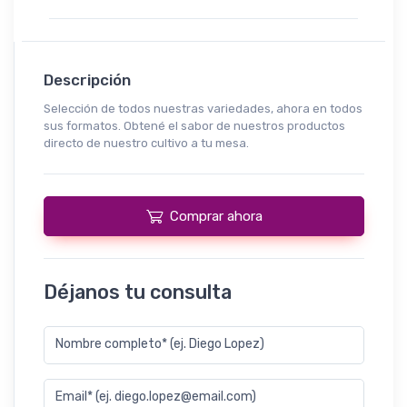
Descripción
Selección de todos nuestras variedades, ahora en todos
sus formatos. Obtené el sabor de nuestros productos
directo de nuestro cultivo a tu mesa.
Comprar ahora
Déjanos tu consulta
Nombre completo* (ej. Diego Lopez)
Email* (ej. diego.lopez@email.com)