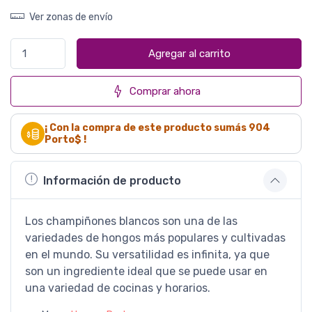
Ver zonas de envío
Agregar al carrito
Comprar ahora
¡ Con la compra de este producto sumás
904
Porto$ !
Información de producto
Los champiñones blancos son una de las
variedades de hongos más populares y cultivadas
en el mundo. Su versatilidad es infinita, ya que
son un ingrediente ideal que se puede usar en
una variedad de cocinas y horarios.