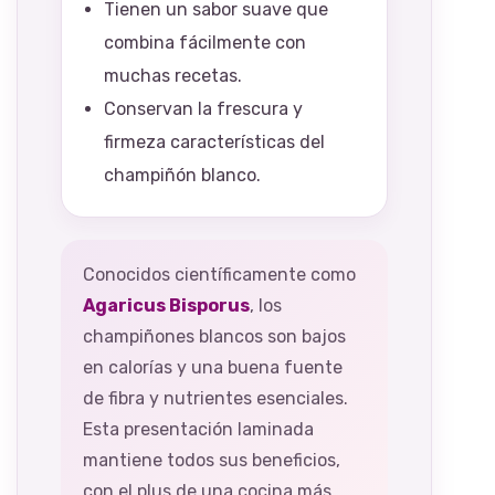
Tienen un sabor suave que
combina fácilmente con
muchas recetas.
Conservan la frescura y
firmeza características del
champiñón blanco.
Conocidos científicamente como
Agaricus Bisporus
, los
champiñones blancos son bajos
en calorías y una buena fuente
de fibra y nutrientes esenciales.
Esta presentación laminada
mantiene todos sus beneficios,
con el plus de una cocina más