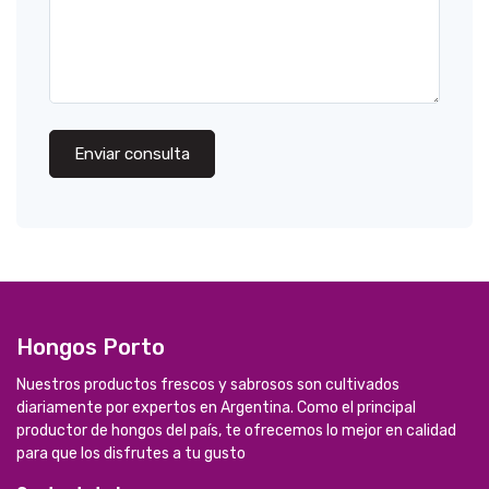
Enviar consulta
Hongos Porto
Nuestros productos frescos y sabrosos son cultivados
diariamente por expertos en Argentina. Como el principal
productor de hongos del país, te ofrecemos lo mejor en calidad
para que los disfrutes a tu gusto