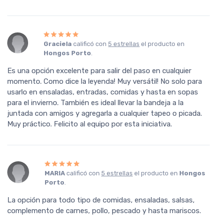
Graciela
calificó con
5 estrellas
el producto en
Hongos Porto
.
Es una opción excelente para salir del paso en cualquier
momento. Como dice la leyenda! Muy versátil! No solo para
usarlo en ensaladas, entradas, comidas y hasta en sopas
para el invierno. También es ideal llevar la bandeja a la
juntada con amigos y agregarla a cualquier tapeo o picada.
Muy práctico. Felicito al equipo por esta iniciativa.
MARIA
calificó con
5 estrellas
el producto en
Hongos
Porto
.
La opción para todo tipo de comidas, ensaladas, salsas,
complemento de carnes, pollo, pescado y hasta mariscos.