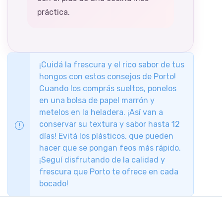
práctica.
¡Cuidá la frescura y el rico sabor de tus
hongos con estos consejos de Porto!
Cuando los comprás sueltos, ponelos
en una bolsa de papel marrón y
metelos en la heladera. ¡Así van a
conservar su textura y sabor hasta 12
días! Evitá los plásticos, que pueden
hacer que se pongan feos más rápido.
¡Seguí disfrutando de la calidad y
frescura que Porto te ofrece en cada
bocado!