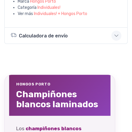
Marca
Hongos Porto
Categoría
Individuales!
Ver más
Individuales! + Hongos Porto
Calculadora de envío
HONGOS PORTO
Champiñones
blancos laminados
Los
champiñones blancos