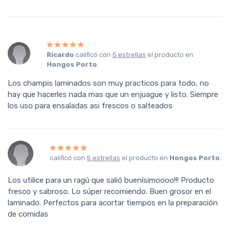
Ricardo
calificó con
5 estrellas
el producto en
Hongos Porto
.
Los champis laminados son muy practicos para todo, no
hay que hacerles nada mas que un enjuague y listo. Siempre
los uso para ensaladas asi frescos o salteados
calificó con
5 estrellas
el producto en
Hongos Porto
.
Los utilice para un ragú que salió buenísimoooo!!! Producto
fresco y sabroso. Lo súper recomiendo. Buen grosor en el
laminado. Perfectos para acortar tiempos en la preparación
de comidas