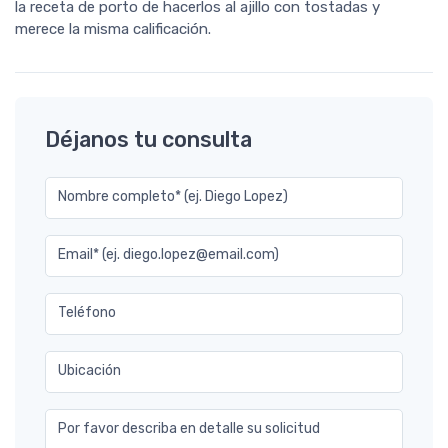
la receta de porto de hacerlos al ajillo con tostadas y
merece la misma calificación.
Déjanos tu consulta
Nombre completo* (ej. Diego Lopez)
Email* (ej. diego.lopez@email.com)
Teléfono
Ubicación
Por favor describa en detalle su solicitud