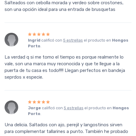
Salteados con cebolla morada y verdeo sobre crostones,
son una opción ideal para una entrada de brusquetas
Ingrid
calificó con
5 estrellas
el producto en
Hongos
Porto
.
La verdad q si me tomo el tiempo es porque realmente lo
vale, son una marca muy reconocida y que te llegue a la
puerta de tu casa es todo!!!!! Llegan perfectos en bandeja
seprdos x especie.
Jorge
calificó con
5 estrellas
el producto en
Hongos
Porto
.
Una delicia. Saltados con ajo, perejil y langostinos sirven
para complementar tallarines a punto. También he probado