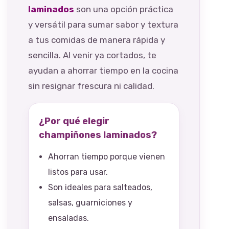
laminados
son una opción práctica
y versátil para sumar sabor y textura
a tus comidas de manera rápida y
sencilla. Al venir ya cortados, te
ayudan a ahorrar tiempo en la cocina
sin resignar frescura ni calidad.
¿Por qué elegir
champiñones laminados?
Ahorran tiempo porque vienen
listos para usar.
Son ideales para salteados,
salsas, guarniciones y
ensaladas.