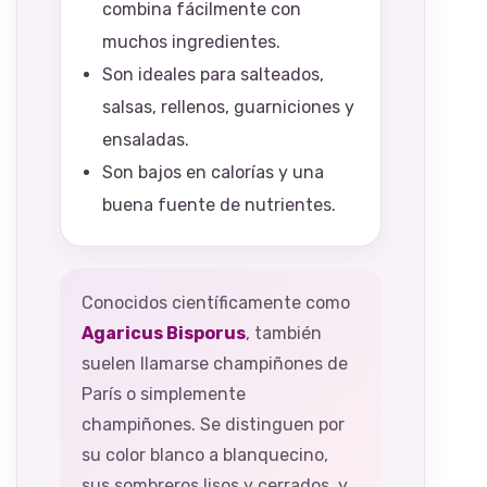
combina fácilmente con
muchos ingredientes.
Son ideales para salteados,
salsas, rellenos, guarniciones y
ensaladas.
Son bajos en calorías y una
buena fuente de nutrientes.
Conocidos científicamente como
Agaricus Bisporus
, también
suelen llamarse champiñones de
París o simplemente
champiñones. Se distinguen por
su color blanco a blanquecino,
sus sombreros lisos y cerrados, y