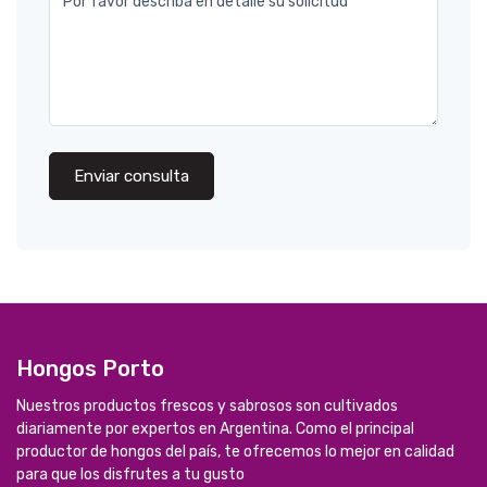
Por favor describa en detalle su solicitud
Enviar consulta
Hongos Porto
Nuestros productos frescos y sabrosos son cultivados
diariamente por expertos en Argentina. Como el principal
productor de hongos del país, te ofrecemos lo mejor en calidad
para que los disfrutes a tu gusto