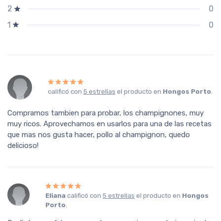
0
2
0
1
calificó con
5 estrellas
el producto en
Hongos Porto
.
Compramos tambien para probar, los champignones, muy
muy ricos. Aprovechamos en usarlos para una de las recetas
que mas nos gusta hacer, pollo al champignon, quedo
delicioso!
Eliana
calificó con
5 estrellas
el producto en
Hongos
Porto
.