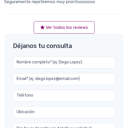
Seguramente repetiremos muy prontooooooo
Ver todos los reviews
Déjanos tu consulta
Nombre completo* (ej. Diego Lopez)
Email* (ej. diego.lopez@email.com)
Teléfono
Ubicación