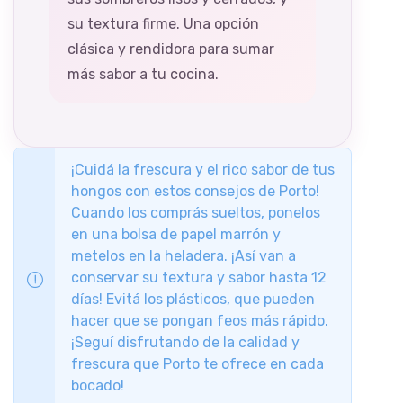
su textura firme. Una opción
clásica y rendidora para sumar
más sabor a tu cocina.
¡Cuidá la frescura y el rico sabor de tus
hongos con estos consejos de Porto!
Cuando los comprás sueltos, ponelos
en una bolsa de papel marrón y
metelos en la heladera. ¡Así van a
conservar su textura y sabor hasta 12
días! Evitá los plásticos, que pueden
hacer que se pongan feos más rápido.
¡Seguí disfrutando de la calidad y
frescura que Porto te ofrece en cada
bocado!