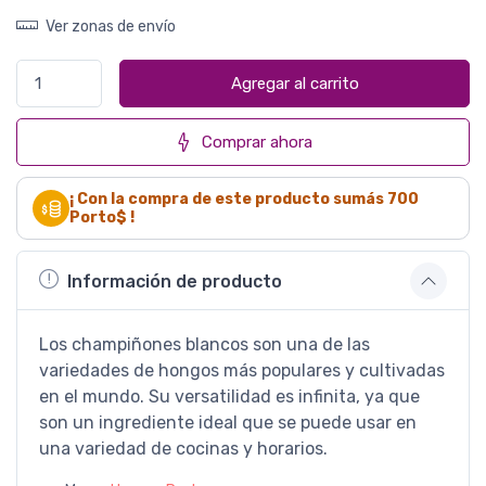
Ver zonas de envío
Agregar al carrito
Comprar ahora
¡ Con la compra de este producto sumás
700
Porto$ !
Información de producto
Los champiñones blancos son una de las
variedades de hongos más populares y cultivadas
en el mundo. Su versatilidad es infinita, ya que
son un ingrediente ideal que se puede usar en
una variedad de cocinas y horarios.