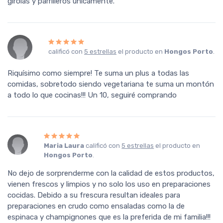
girolas y parrilleros únicamente. "
calificó con
5 estrellas
el producto en
Hongos Porto
.
Riquísimo como siempre! Te suma un plus a todas las
comidas, sobretodo siendo vegetariana te suma un montón
a todo lo que cocinas!!! Un 10, seguiré comprando
Maria Laura
calificó con
5 estrellas
el producto en
Hongos Porto
.
No dejo de sorprenderme con la calidad de estos productos,
vienen frescos y limpios y no solo los uso en preparaciones
cocidas. Debido a su frescura resultan ideales para
preparaciones en crudo como ensaladas como la de
espinaca y champignones que es la preferida de mi familia!!!