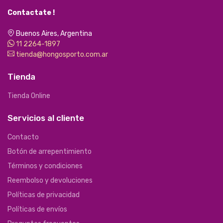
Contactate !
Buenos Aires, Argentina
11 2264-1897
tienda@hongosporto.com.ar
Tienda
Tienda Online
Servicios al cliente
Contacto
Botón de arrepentimiento
Términos y condiciones
Reembolso y devoluciones
Políticas de privacidad
Políticas de envíos