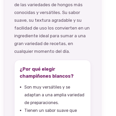
de las variedades de hongos más
conocidas y versátiles. Su sabor
suave, su textura agradable y su
facilidad de uso los convierten en un
ingrediente ideal para sumar a una
gran variedad de recetas, en
cualquier momento del día.
¿Por qué elegir
champiñones blancos?
Son muy versátiles y se
adaptan a una amplia variedad
de preparaciones.
Tienen un sabor suave que