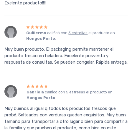
Exelente producto!!!!
Guillermo
calificó con
5 estrellas
el producto en
Hongos Porto
.
Muy buen producto. El packaging permite mantener el
producto fresco en heladera. Excelente posventa y
respuesta de consultas. Se pueden congelar. Rápida entrega.
Gabriela
calificó con
5 estrellas
el producto en
Hongos Porto
.
Muy buenos al igual q todos los productos frescos que
probé. Salteados con verduras quedan exquisitos. Muy buen
tamaño para transportar a otro lugar o bien para compartir a
la familia y que prueben el producto, como hice en este