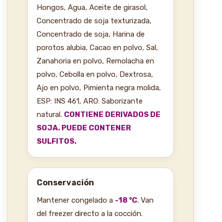
Hongos, Agua, Aceite de girasol,
Concentrado de soja texturizada,
Concentrado de soja, Harina de
porotos alubia, Cacao en polvo, Sal,
Zanahoria en polvo, Remolacha en
polvo, Cebolla en polvo, Dextrosa,
Ajo en polvo, Pimienta negra molida,
ESP: INS 461, ARO: Saborizante
natural.
CONTIENE DERIVADOS DE
SOJA. PUEDE CONTENER
SULFITOS.
Conservación
Mantener congelado a
-18 °C
. Van
del freezer directo a la cocción.