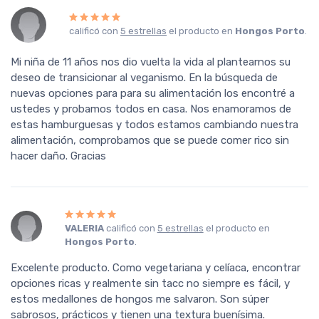
calificó con
5 estrellas
el producto en
Hongos Porto
.
Mi niña de 11 años nos dio vuelta la vida al plantearnos su
deseo de transicionar al veganismo. En la búsqueda de
nuevas opciones para para su alimentación los encontré a
ustedes y probamos todos en casa. Nos enamoramos de
estas hamburguesas y todos estamos cambiando nuestra
alimentación, comprobamos que se puede comer rico sin
hacer daño. Gracias
VALERIA
calificó con
5 estrellas
el producto en
Hongos Porto
.
Excelente producto. Como vegetariana y celíaca, encontrar
opciones ricas y realmente sin tacc no siempre es fácil, y
estos medallones de hongos me salvaron. Son súper
sabrosos, prácticos y tienen una textura buenísima.