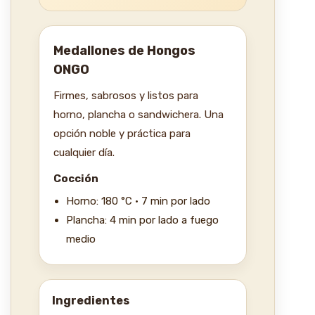
Medallones de Hongos
ONGO
Firmes, sabrosos y listos para
horno, plancha o sandwichera. Una
opción noble y práctica para
cualquier día.
Cocción
Horno: 180 °C · 7 min por lado
Plancha: 4 min por lado a fuego
medio
Ingredientes