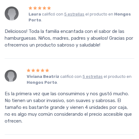
Laura
calificó con
5 estrellas
el producto en
Hongos
Porto
.
Deliciosos! Toda la familia encantada con el sabor de las
hamburguesas. Niños, madres, padres y abuelos! Gracias por
ofrecernos un producto sabroso y saludable!
Viviana Beatriz
calificó con
5 estrellas
el producto en
Hongos Porto
.
Es la primera vez que las consumimos y nos gustó mucho.
No tienen un sabor invasivo, son suaves y sabrosas. El
tamaño es bastante grande y vienen 4 unidades por caja,
no es algo muy común considerando el precio accesible que
ofrecen.