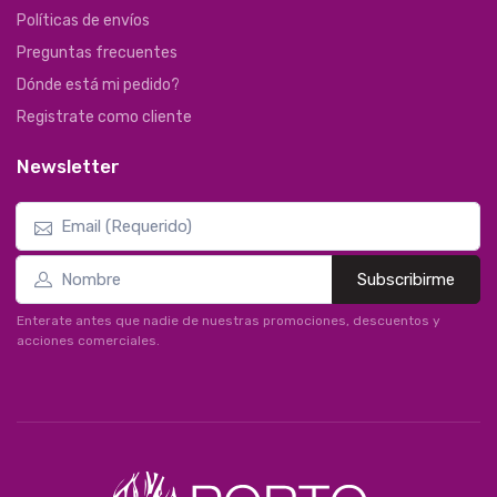
Políticas de envíos
Preguntas frecuentes
Dónde está mi pedido?
Registrate como cliente
Newsletter
Subscribirme
Enterate antes que nadie de nuestras promociones, descuentos y
acciones comerciales.