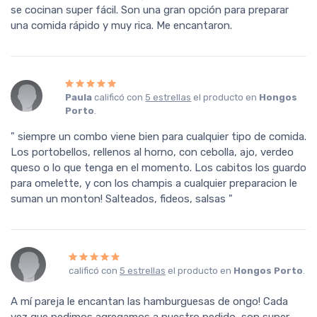
se cocinan super fácil. Son una gran opción para preparar
una comida rápido y muy rica. Me encantaron.
Paula
calificó con
5 estrellas
el producto en
Hongos
Porto
.
" siempre un combo viene bien para cualquier tipo de comida.
Los portobellos, rellenos al horno, con cebolla, ajo, verdeo
queso o lo que tenga en el momento. Los cabitos los guardo
para omelette, y con los champis a cualquier preparacion le
suman un monton! Salteados, fideos, salsas "
calificó con
5 estrellas
el producto en
Hongos Porto
.
A mí pareja le encantan las hamburguesas de ongo! Cada