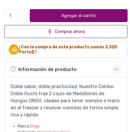
Agregar al carrito
Comprar ahora
¡ Con la compra de este producto sumás
2.320
Porto$ !
Información de producto
Doble sabor, doble practicidad. Nuestro Combo
Doble Gusto trae 2 cajas de Medallones de
Hongos ONGO, ideales para tener siempre a mano
en el freezer y resolver comidas de forma simple,
rica y rápida.
Marca
Ongo