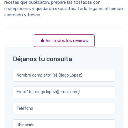
recetas que publicaron, preparé las tostadas con
champiñones y quedaron exquisitas. Todo llega en el tiempo
acordado y fresco.
Ver todos los reviews
Déjanos tu consulta
Nombre completo* (ej. Diego Lopez)
Email* (ej. diego.lopez@email.com)
Teléfono
Ubicación