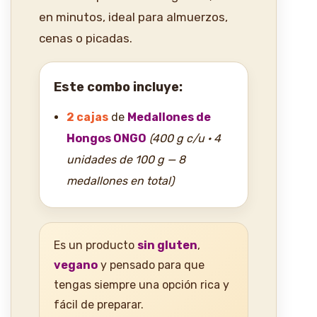
en minutos, ideal para almuerzos,
cenas o picadas.
Este combo incluye:
2 cajas
de
Medallones de
Hongos ONGO
(400 g c/u · 4
unidades de 100 g — 8
medallones en total)
Es un producto
sin gluten
,
vegano
y pensado para que
tengas siempre una opción rica y
fácil de preparar.