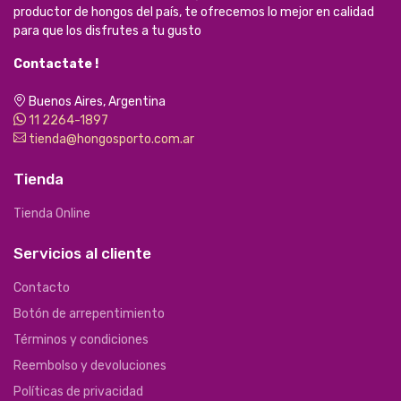
productor de hongos del país, te ofrecemos lo mejor en calidad
para que los disfrutes a tu gusto
Contactate !
Buenos Aires, Argentina
11 2264-1897
tienda@hongosporto.com.ar
Tienda
Tienda Online
Servicios al cliente
Contacto
Botón de arrepentimiento
Términos y condiciones
Reembolso y devoluciones
Políticas de privacidad