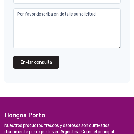
Por favor describa en detalle su solicitud
Enviar consulta
Hongos Porto
Nuestros productos frescos y sabrosos son cultivados
diariamente por expertos en Argentina. Como el principal