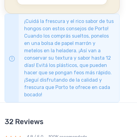
¡Cuidá la frescura y el rico sabor de tus
hongos con estos consejos de Porto!
Cuando los comprás sueltos, ponelos
en una bolsa de papel marrón y
metelos en la heladera. ¡Así van a
conservar su textura y sabor hasta 12
días! Evitá los plásticos, que pueden
hacer que se pongan feos más rápido.
¡Seguí disfrutando de la calidad y
frescura que Porto te ofrece en cada
bocado!
32 Reviews