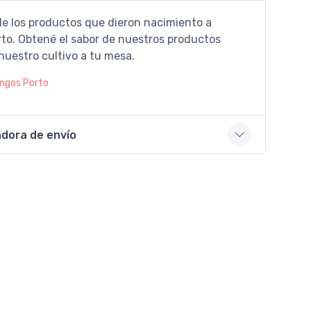
de los productos que dieron nacimiento a
to. Obtené el sabor de nuestros productos
nuestro cultivo a tu mesa.
ngos Porto
adora de envío