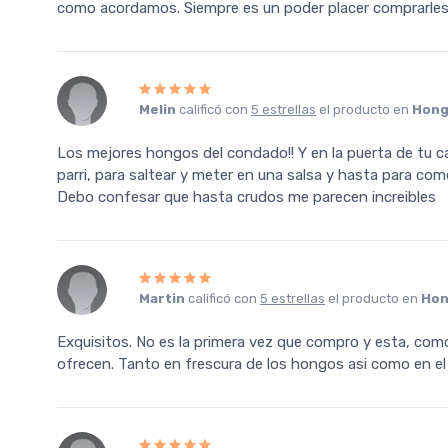
como acordamos. Siempre es un poder placer comprarles
Melin
calificó con
5 estrellas
el producto en
Hong
Los mejores hongos del condado!! Y en la puerta de tu ca
parri, para saltear y meter en una salsa y hasta para come
Debo confesar que hasta crudos me parecen increibles
Martin
calificó con
5 estrellas
el producto en
Hon
Exquisitos. No es la primera vez que compro y esta, com
ofrecen. Tanto en frescura de los hongos asi como en e