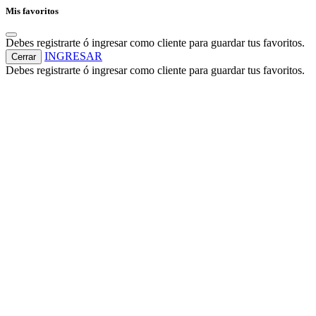
Mis favoritos
Debes registrarte ó ingresar como cliente para guardar tus favoritos.
INGRESAR
Cerrar
Debes registrarte ó ingresar como cliente para guardar tus favoritos.