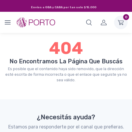
Envíos a
GBA y CABA
por tan solo
$15.000
0
404
No Encontramos La Página Que Buscás
Es posible que el contenido haya sido removido, que la dirección
esté escrita de forma incorrecta o que el enlace que seguiste ya no
sea válido.
¿Necesitás ayuda?
Estamos para responderte por el canal que prefieras.