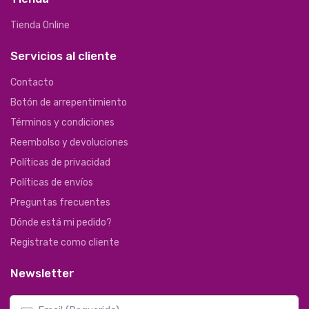
Tienda Online
Servicios al cliente
Contacto
Botón de arrepentimiento
Términos y condiciones
Reembolso y devoluciones
Políticas de privacidad
Políticas de envíos
Preguntas frecuentes
Dónde está mi pedido?
Registrate como cliente
Newsletter