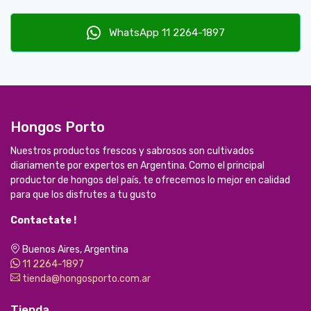
WhatsApp 11 2264-1897
Hongos Porto
Nuestros productos frescos y sabrosos son cultivados
diariamente por expertos en Argentina. Como el principal
productor de hongos del país, te ofrecemos lo mejor en calidad
para que los disfrutes a tu gusto
Contactate !
Buenos Aires, Argentina
11 2264-1897
tienda@hongosporto.com.ar
Tienda