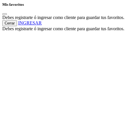
Mis favoritos
Debes registrarte ó ingresar como cliente para guardar tus favoritos.
INGRESAR
Cerrar
Debes registrarte ó ingresar como cliente para guardar tus favoritos.